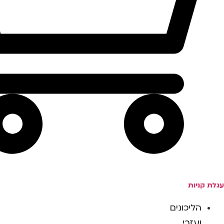
עגלת קניות
הליכונים
ועזרי