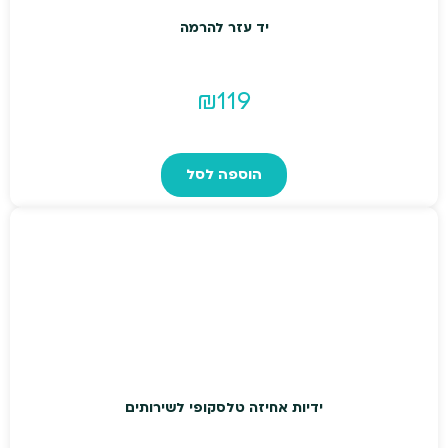
יד עזר להרמה
₪
119
הוספה לסל
ידיות אחיזה טלסקופי לשירותים