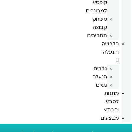
קופסא
למבוגרים
משחקי
קבוצה
תחביבים
הלבשה
והנעלה
גברים
הנעלה
נשים
מתנות
לסבא
וסבתא
מבצעים