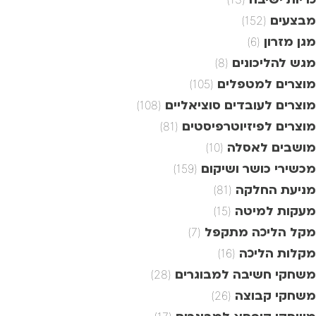
מבצעים
(152)
מגן מזרון
(6)
מגש להליכונים
(8)
מוצרים למטפלים
(105)
מוצרים לעובדים סוציאליים
(108)
מוצרים לפיזיוטרפיסטים
(81)
מושבים לאסלה
(10)
מכשירי כושר ושיקום
(159)
מניעת החלקה
(81)
מעקות למיטה
(15)
מקל הליכה מתקפל
(7)
מקלות הליכה
(16)
משחקי חשיבה למבוגרים
(28)
משחקי קבוצה
(26)