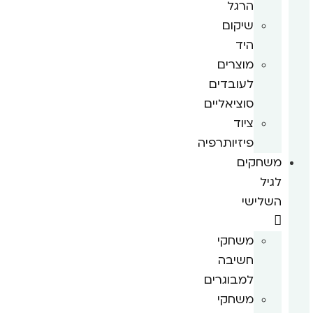
הרגל
שיקום
היד
מוצרים
לעובדים
סוציאליים
ציוד
פיזיותרפיה
משחקים
לגיל
השלישי
משחקי
חשיבה
למבוגרים
משחקי