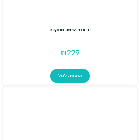
יד עזר הרמה מתקדם
₪
229
הוספה לסל