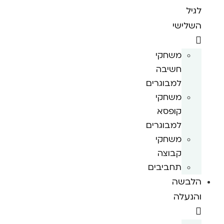
לגיל
השלישי
משחקי
חשיבה
למבוגרים
משחקי
קופסא
למבוגרים
משחקי
קבוצה
תחביבים
הלבשה
והנעלה