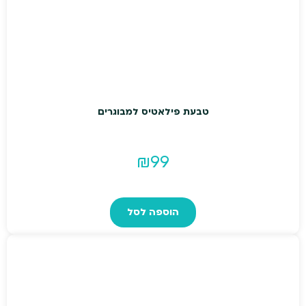
טבעת פילאטיס למבוגרים
₪
99
הוספה לסל