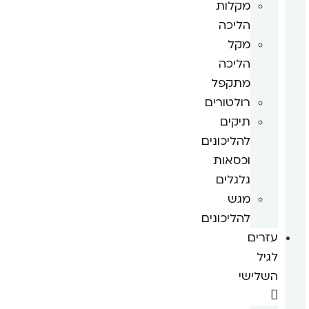
מקלות
הליכה
מקל
הליכה
מתקפל
רולטורים
תיקים
להליכונים
וכסאות
גלגלים
מגש
להליכונים
עזרים
לגיל
השלישי