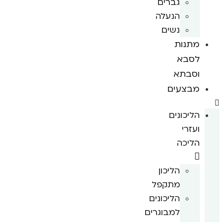
גברים
הנעלה
נשים
מתנות
לסבא
וסבתא
מבצעים
הליכונים
ועזרי
הליכה
הליכון
מתקפל
הליכונים
למבוגרים