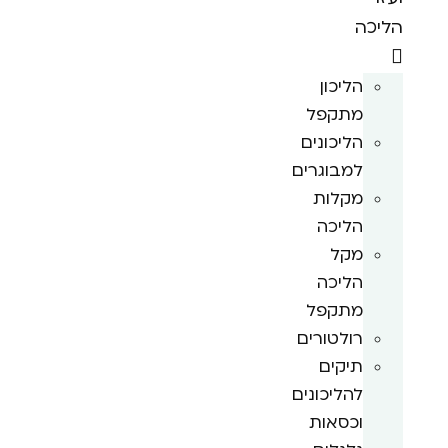
הליכה
הליכון
מתקפל
הליכונים
למבוגרים
מקלות
הליכה
מקל
הליכה
מתקפל
רולטורים
תיקים
להליכונים
וכסאות