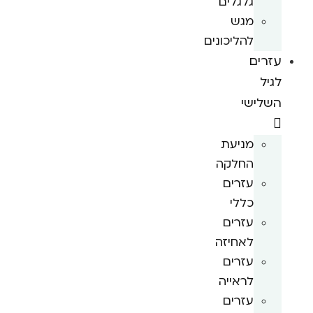
גלגלים
מגש
להליכונים
עזרים
לגיל
השלישי
מניעת
החלקה
עזרים
כללי
עזרים
לאחיזה
עזרים
לראייה
עזרים