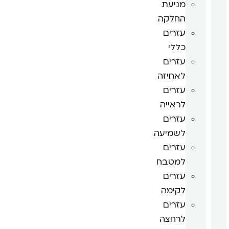
מניעת
החלקה
עזרים
כללי
עזרים
לאחיזה
עזרים
לראייה
עזרים
לשמיעה
עזרים
למטבח
עזרים
לקימה
עזרים
לרחצה