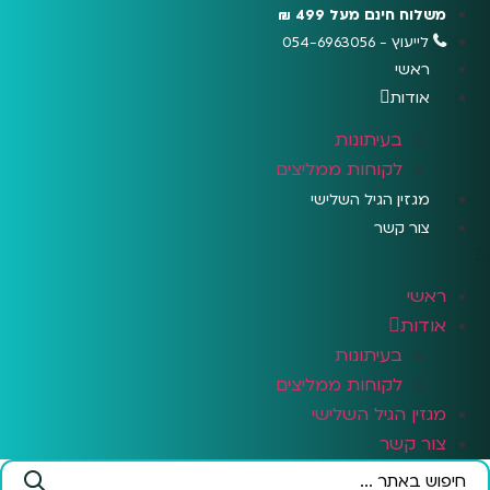
לג
משלוח חינם מעל 499 ₪
תוכן
לייעוץ - 054-6963056
ראשי
אודות
בעיתונות
לקוחות ממליצים
מגזין הגיל השלישי
צור קשר
ראשי
אודות
בעיתונות
לקוחות ממליצים
מגזין הגיל השלישי
צור קשר
Search