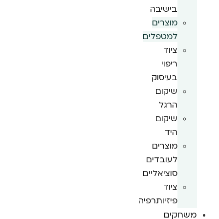
בישיבה
מוצרים
למטפלים
ציוד
ריפוי
בעיסוק
שיקום
הרגל
שיקום
היד
מוצרים
לעובדים
סוציאליים
ציוד
פיזיותרפיה
משחקים