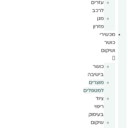
עזרים
לרכב
מגן
מזרון
מכשירי
כושר
ושיקום
כושר
בישיבה
מוצרים
למטפלים
ציוד
ריפוי
בעיסוק
שיקום