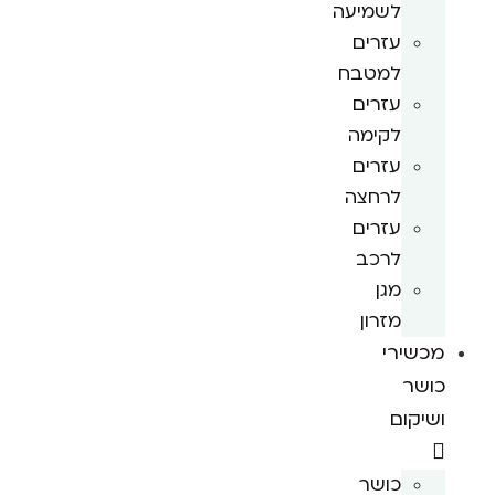
לשמיעה
עזרים
למטבח
עזרים
לקימה
עזרים
לרחצה
עזרים
לרכב
מגן
מזרון
מכשירי
כושר
ושיקום
כושר