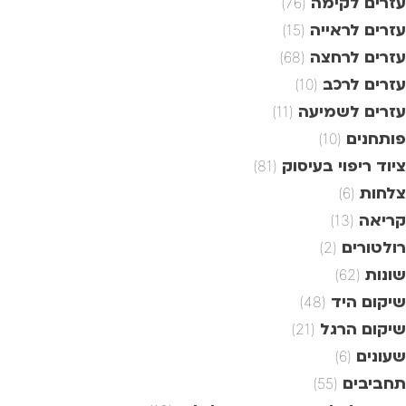
עזרים לקימה
(76)
עזרים לראייה
(15)
עזרים לרחצה
(68)
עזרים לרכב
(10)
עזרים לשמיעה
(11)
פותחנים
(10)
ציוד ריפוי בעיסוק
(81)
צלחות
(6)
קריאה
(13)
רולטורים
(2)
שונות
(62)
שיקום היד
(48)
שיקום הרגל
(21)
שעונים
(6)
תחביבים
(55)