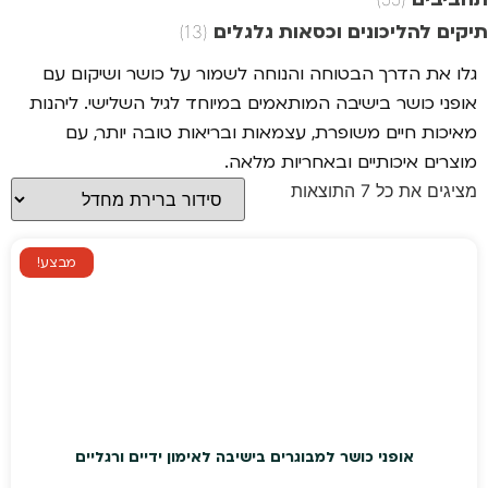
תיקים להליכונים וכסאות גלגלים
(13)
גלו את הדרך הבטוחה והנוחה לשמור על כושר ושיקום עם
אופני כושר בישיבה המותאמים במיוחד לגיל השלישי. ליהנות
מאיכות חיים משופרת, עצמאות ובריאות טובה יותר, עם
מוצרים איכותיים ובאחריות מלאה.
מציגים את כל ⁦7⁩ התוצאות
מבצע!
אופני כושר למבוגרים בישיבה לאימון ידיים ורגליים