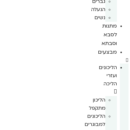
גברים
הנעלה
נשים
מתנות
לסבא
וסבתא
מבצעים
הליכונים
ועזרי
הליכה
הליכון
מתקפל
הליכונים
למבוגרים