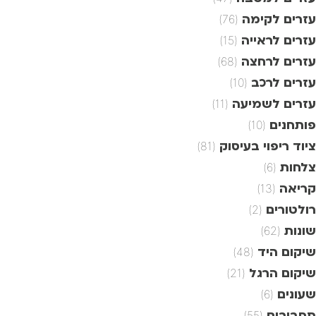
עזרים לקימה
(76)
עזרים לראייה
(15)
עזרים לרחצה
(68)
עזרים לרכב
(10)
עזרים לשמיעה
(11)
פותחנים
(10)
ציוד ריפוי בעיסוק
(81)
צלחות
(6)
קריאה
(13)
רולטורים
(2)
שונות
(62)
שיקום היד
(48)
שיקום הרגל
(21)
שעונים
(6)
תחביבים
(55)