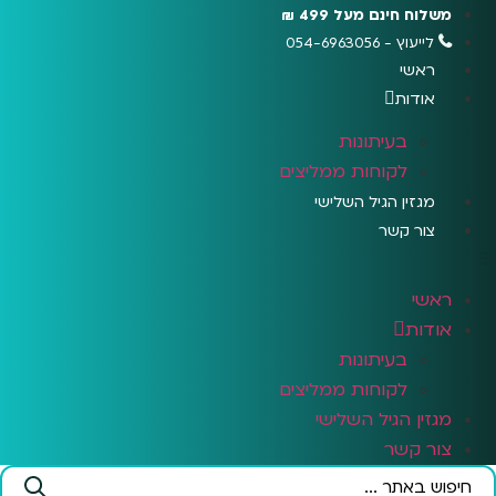
לג
משלוח חינם מעל 499 ₪
תוכן
לייעוץ - 054-6963056
ראשי
אודות
בעיתונות
לקוחות ממליצים
מגזין הגיל השלישי
צור קשר
ראשי
אודות
בעיתונות
לקוחות ממליצים
מגזין הגיל השלישי
צור קשר
Search