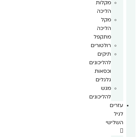
מקלות
הליכה
מקל
הליכה
מתקפל
רולטורים
תיקים
להליכונים
וכסאות
גלגלים
מגש
להליכונים
עזרים
לגיל
השלישי