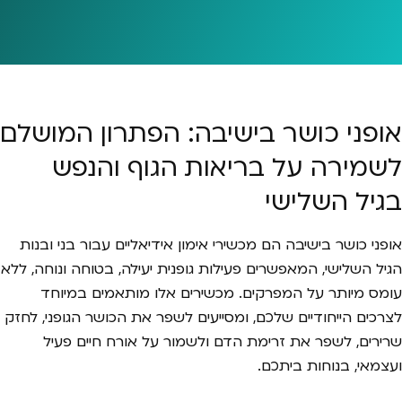
אופני כושר בישיבה: הפתרון המושלם
לשמירה על בריאות הגוף והנפש
בגיל השלישי
אופני כושר בישיבה הם מכשירי אימון אידיאליים עבור בני ובנות
הגיל השלישי, המאפשרים פעילות גופנית יעילה, בטוחה ונוחה, ללא
עומס מיותר על המפרקים. מכשירים אלו מותאמים במיוחד
לצרכים הייחודיים שלכם, ומסייעים לשפר את הכושר הגופני, לחזק
שרירים, לשפר את זרימת הדם ולשמור על אורח חיים פעיל
ועצמאי, בנוחות ביתכם.