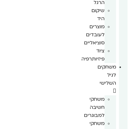
הרגל
שיקום
היד
מוצרים
לעובדים
סוציאליים
ציוד
פיזיותרפיה
משחקים
לגיל
השלישי
משחקי
חשיבה
למבוגרים
משחקי