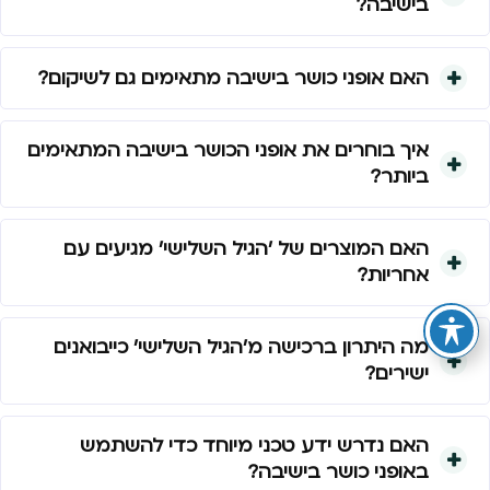
בישיבה?
האם אופני כושר בישיבה מתאימים גם לשיקום?
איך בוחרים את אופני הכושר בישיבה המתאימים
ביותר?
האם המוצרים של 'הגיל השלישי' מגיעים עם
אחריות?
מה היתרון ברכישה מ'הגיל השלישי' כייבואנים
ישירים?
האם נדרש ידע טכני מיוחד כדי להשתמש
באופני כושר בישיבה?