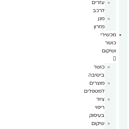
עזרים
לרכב
מגן
מזרון
מכשירי
כושר
ושיקום
כושר
בישיבה
מוצרים
למטפלים
ציוד
ריפוי
בעיסוק
שיקום