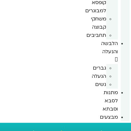
קופסא
למבוגרים
משחקי
קבוצה
תחביבים
הלבשה
והנעלה
גברים
הנעלה
נשים
מתנות
לסבא
וסבתא
מבצעים