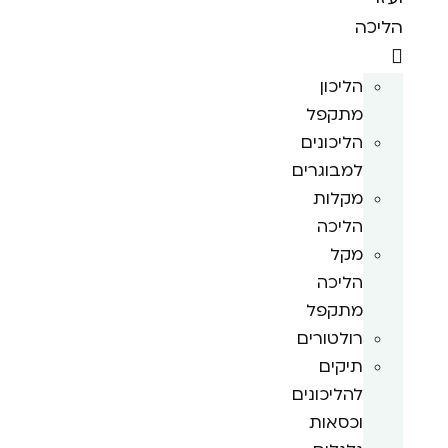
הליכה
הליכון
מתקפל
הליכונים
למבוגרים
מקלות
הליכה
מקל
הליכה
מתקפל
רולטורים
תיקים
להליכונים
וכסאות