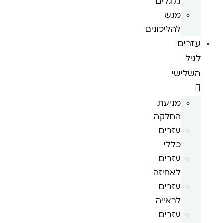
גלגלים
מגש
להליכונים
עזרים
לגיל
השלישי
מניעת
החלקה
עזרים
כללי
עזרים
לאחיזה
עזרים
לראייה
עזרים