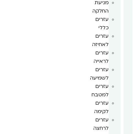
מניעת
החלקה
עזרים
כללי
עזרים
לאחיזה
עזרים
לראייה
עזרים
לשמיעה
עזרים
למטבח
עזרים
לקימה
עזרים
לרחצה