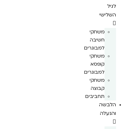
לגיל
השלישי
משחקי
חשיבה
למבוגרים
משחקי
קופסא
למבוגרים
משחקי
קבוצה
תחביבים
הלבשה
והנעלה