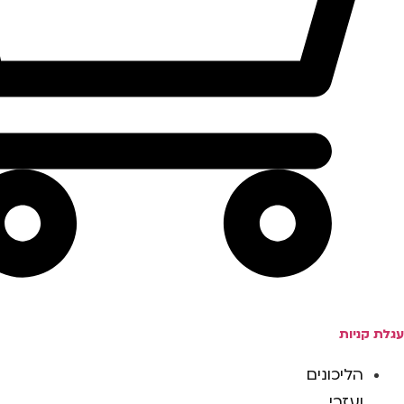
עגלת קניות
הליכונים
ועזרי