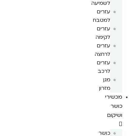
לשמיעה
עזרים
למטבח
עזרים
לקימה
עזרים
לרחצה
עזרים
לרכב
מגן
מזרון
מכשירי
כושר
ושיקום
כושר