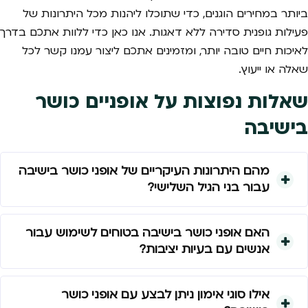
ביותר במחירים הוגנים, כדי שתוכלו ליהנות מכל היתרונות של
פעילות גופנית סדירה ללא דאגות. אנו כאן כדי ללוות אתכם בדרך
לאיכות חיים טובה יותר, ומזמינים אתכם ליצור עמנו קשר לכל
שאלה או ייעוץ.
שאלות נפוצות על אופניים כושר
בישיבה
מהם היתרונות העיקריים של אופני כושר בישיבה
עבור בני הגיל השלישי?
האם אופני כושר בישיבה בטוחים לשימוש עבור
אנשים עם בעיות יציבות?
אילו סוגי אימון ניתן לבצע עם אופני כושר