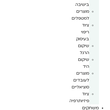
בישיבה
מוצרים
למטפלים
ציוד
ריפוי
בעיסוק
שיקום
הרגל
שיקום
היד
מוצרים
לעובדים
סוציאליים
ציוד
פיזיותרפיה
משחקים