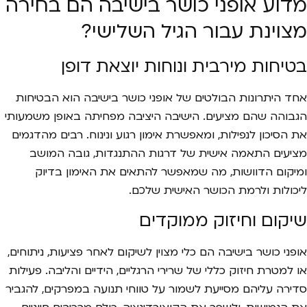
מדוע אופני כושר בישיבה הם בחירה
מצוינת עבור הגיל השלישי?
בטיחות מירבית ונוחות יוצאת דופן
אחד היתרונות הבולטים של אופני כושר בישיבה הוא הבטיחות
הגבוהה שהם מציעים. הישיבה היציבה מפחיתה באופן משמעותי
את הסיכון לנפילות, ומאפשרת אימון רגוע ונינוח. רבים מהדגמים
מציעים התאמה אישית של דרגות ההתנגדות, גובה המושב
ומיקום הדוושות, מה שמאפשר להתאים את האימון בדיוק
ליכולות ולרמת הכושר האישית שלכם.
שיקום וחיזוק ממוקדים
אופני כושר בישיבה הם כלי מצוין לשיקום לאחר פציעות, ניתוחים,
או למטרת חיזוק כללי של שרירי הרגליים, הידיים והליבה. פעילות
סדירה עליהם מסייעת לשמור על טווחי תנועה במפרקים, להגביר