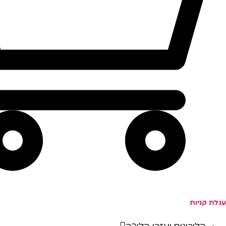
עגלת קניות