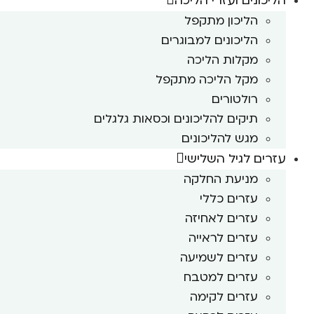
הליכונים ועזרי הליכה
הליכון מתקפל
הליכונים למבוגרים
מקלות הליכה
מקל הליכה מתקפל
רולטורים
תיקים להליכונים וכסאות גלגלים
מגש להליכונים
עזרים לגיל השלישי
מניעת החלקה
עזרים כללי
עזרים לאחיזה
עזרים לראייה
עזרים לשמיעה
עזרים למטבח
עזרים לקימה