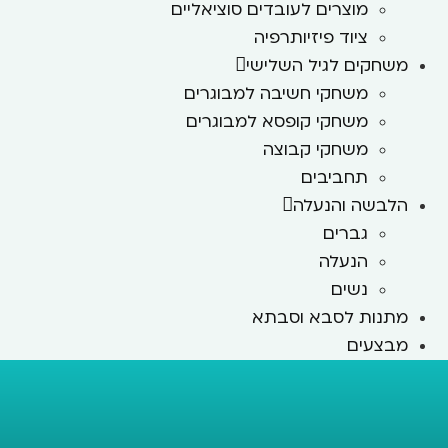
מוצרים לעובדים סוציאליים
ציוד פיזיותרפיה
משחקים לגיל השלישי
משחקי חשיבה למבוגרים
משחקי קופסא למבוגרים
משחקי קבוצה
תחביבים
הלבשה והנעלה
גברים
הנעלה
נשים
מתנות לסבא וסבתא
מבצעים