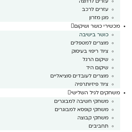
עזרים לרחצה
עזרים לרכב
מגן מזרון
מכשירי כושר ושיקום
כושר בישיבה
מוצרים למטפלים
ציוד ריפוי בעיסוק
שיקום הרגל
שיקום היד
מוצרים לעובדים סוציאליים
ציוד פיזיותרפיה
משחקים לגיל השלישי
משחקי חשיבה למבוגרים
משחקי קופסא למבוגרים
משחקי קבוצה
תחביבים