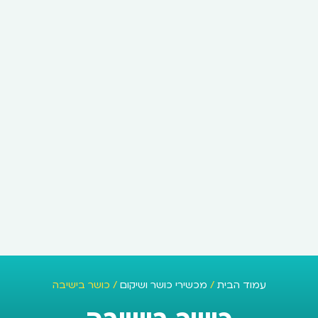
עמוד הבית
/
מכשירי כושר ושיקום
/ כושר בישיבה