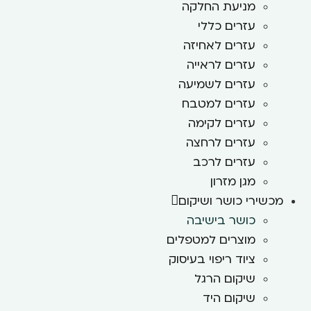
מניעת החלקה
עזרים כללי
עזרים לאחיזה
עזרים לראייה
עזרים לשמיעה
עזרים למטבח
עזרים לקימה
עזרים לרחצה
עזרים לרכב
מגן מזרון
מכשירי כושר ושיקום
כושר בישיבה
מוצרים למטפלים
ציוד ריפוי בעיסוק
שיקום הרגל
שיקום היד