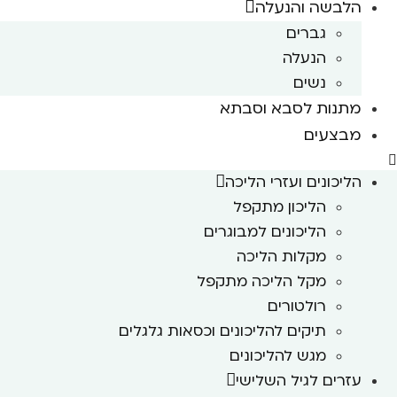
הלבשה והנעלה
גברים
הנעלה
נשים
מתנות לסבא וסבתא
מבצעים
הליכונים ועזרי הליכה
הליכון מתקפל
הליכונים למבוגרים
מקלות הליכה
מקל הליכה מתקפל
רולטורים
תיקים להליכונים וכסאות גלגלים
מגש להליכונים
עזרים לגיל השלישי