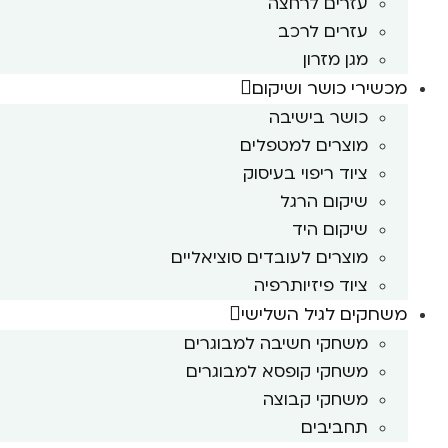
עזרים לרחצה
עזרים לרכב
מגן מזרון
מכשירי כושר ושיקום
כושר בישיבה
מוצרים למטפלים
ציוד ריפוי בעיסוק
שיקום הרגל
שיקום היד
מוצרים לעובדים סוציאליים
ציוד פיזיותרפיה
משחקים לגיל השלישי
משחקי חשיבה למבוגרים
משחקי קופסא למבוגרים
משחקי קבוצה
תחביבים