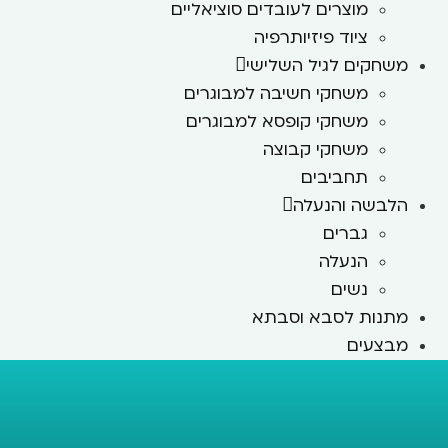
מוצרים לעובדים סוציאליים
ציוד פיזיותרפיה
משחקים לגיל השלישי
משחקי חשיבה למבוגרים
משחקי קופסא למבוגרים
משחקי קבוצה
תחביבים
הלבשה והנעלה
גברים
הנעלה
נשים
מתנות לסבא וסבתא
מבצעים