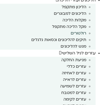
הליכונים ועזרי הליכה
הליכון מתקפל
הליכונים למבוגרים
מקלות הליכה
מקל הליכה מתקפל
רולטורים
תיקים להליכונים וכסאות גלגלים
מגש להליכונים
עזרים לגיל השלישי
מניעת החלקה
עזרים כללי
עזרים לאחיזה
עזרים לראייה
עזרים לשמיעה
עזרים למטבח
עזרים לקימה