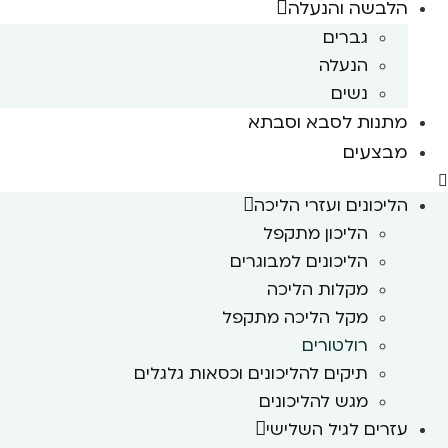
הלבשה והנעלה
גברים
הנעלה
נשים
מתנות לסבא וסבתא
מבצעים
הליכונים ועזרי הליכה
הליכון מתקפל
הליכונים למבוגרים
מקלות הליכה
מקל הליכה מתקפל
רולטורים
תיקים להליכונים וכסאות גלגלים
מגש להליכונים
עזרים לגיל השלישי