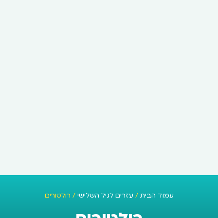
עמוד הבית
/
עזרים לגיל השלישי
/ רולטורים