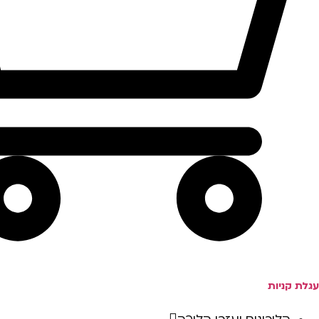
עגלת קניות