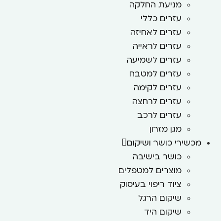
מניעת החלקה
עזרים כללי
עזרים לאחיזה
עזרים לראייה
עזרים לשמיעה
עזרים למטבח
עזרים לקימה
עזרים לרחצה
עזרים לרכב
מגן מזרון
מכשירי כושר ושיקום
כושר בישיבה
מוצרים למטפלים
ציוד ריפוי בעיסוק
שיקום הרגל
שיקום היד