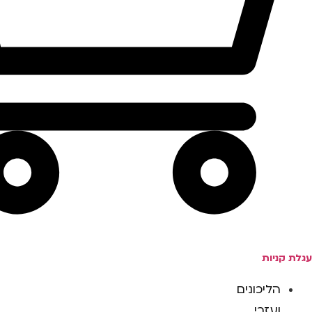
עגלת קניות
הליכונים
ועזרי