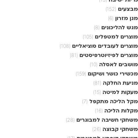
מבצעים
(152)
מגן מזרון
(6)
מגש להליכונים
(8)
מוצרים למטפלים
(105)
מוצרים לעובדים סוציאליים
(108)
מוצרים לפיזיוטרפיסטים
(81)
מושבים לאסלה
(10)
מכשירי כושר ושיקום
(159)
מניעת החלקה
(81)
מעקות למיטה
(15)
מקל הליכה מתקפל
(7)
מקלות הליכה
(16)
משחקי חשיבה למבוגרים
(28)
משחקי קבוצה
(26)