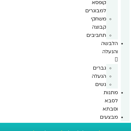
קופסא
למבוגרים
משחקי
קבוצה
תחביבים
הלבשה
והנעלה
גברים
הנעלה
נשים
מתנות
לסבא
וסבתא
מבצעים