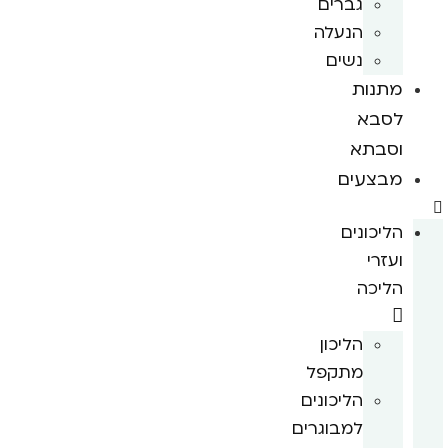
גברים
הנעלה
נשים
מתנות
לסבא
וסבתא
מבצעים
הליכונים
ועזרי
הליכה
הליכון
מתקפל
הליכונים
למבוגרים