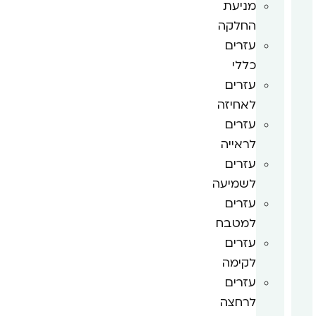
מניעת
החלקה
עזרים
כללי
עזרים
לאחיזה
עזרים
לראייה
עזרים
לשמיעה
עזרים
למטבח
עזרים
לקימה
עזרים
לרחצה