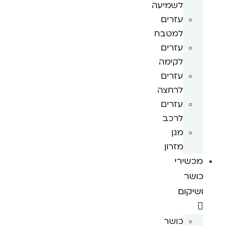
לשמיעה
עזרים
למטבח
עזרים
לקימה
עזרים
לרחצה
עזרים
לרכב
מגן
מזרון
מכשירי
כושר
ושיקום
כושר