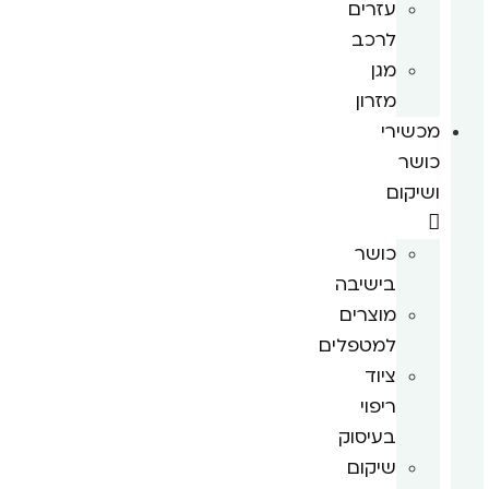
עזרים
לרכב
מגן
מזרון
מכשירי
כושר
ושיקום
כושר
בישיבה
מוצרים
למטפלים
ציוד
ריפוי
בעיסוק
שיקום