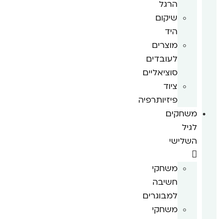
הרגל
שיקום
היד
מוצרים
לעובדים
סוציאליים
ציוד
פיזיותרפיה
משחקים
לגיל
השלישי
משחקי
חשיבה
למבוגרים
משחקי