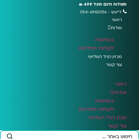
לג
משלוח חינם מעל 499 ₪
תוכן
לייעוץ - 054-6963056
ראשי
אודות
בעיתונות
לקוחות ממליצים
מגזין הגיל השלישי
צור קשר
ראשי
אודות
בעיתונות
לקוחות ממליצים
מגזין הגיל השלישי
צור קשר
Search