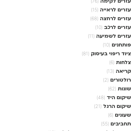
עזרים לקימה
(76)
עזרים לראייה
(15)
עזרים לרחצה
(68)
עזרים לרכב
(10)
עזרים לשמיעה
(11)
פותחנים
(10)
ציוד ריפוי בעיסוק
(81)
צלחות
(6)
קריאה
(13)
רולטורים
(2)
שונות
(62)
שיקום היד
(48)
שיקום הרגל
(21)
שעונים
(6)
תחביבים
(55)