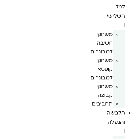
לגיל
השלישי
משחקי
חשיבה
למבוגרים
משחקי
קופסא
למבוגרים
משחקי
קבוצה
תחביבים
הלבשה
והנעלה