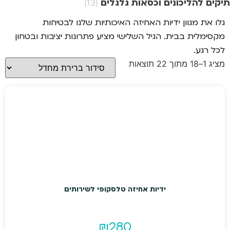
תיקים להליכונים וכסאות גלגלים
(13)
גלו את מגוון ידיות האחיזה האיכותיות שלנו לבטיחות
מקסימלית בבית. הגיל השלישי מציע פתרונות יציבות ובטחון
לכל רגע.
מציג 1–18 מתוך 22 תוצאות
ידיות אחיזה טלסקופי לשירותים
₪
280