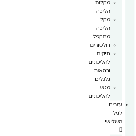
מקלות
הליכה
מקל
הליכה
מתקפל
רולטורים
תיקים
להליכונים
וכסאות
גלגלים
מגש
להליכונים
עזרים
לגיל
השלישי