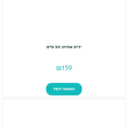
ידית אחיזה 30 ס"מ
₪
159
הוספה לסל