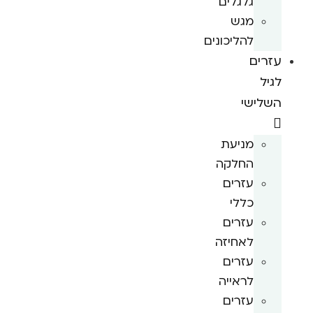
גלגלים
מגש
להליכונים
עזרים
לגיל
השלישי
מניעת
החלקה
עזרים
כללי
עזרים
לאחיזה
עזרים
לראייה
עזרים