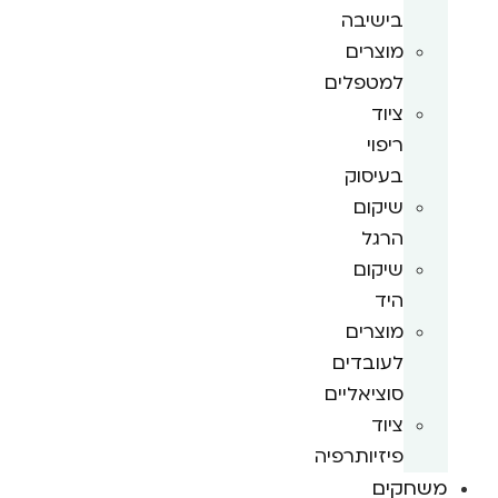
בישיבה
מוצרים
למטפלים
ציוד
ריפוי
בעיסוק
שיקום
הרגל
שיקום
היד
מוצרים
לעובדים
סוציאליים
ציוד
פיזיותרפיה
משחקים