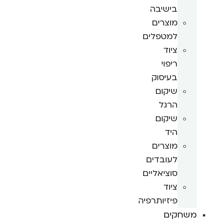
בישיבה
מוצרים
למטפלים
ציוד
ריפוי
בעיסוק
שיקום
הרגל
שיקום
היד
מוצרים
לעובדים
סוציאליים
ציוד
פיזיותרפיה
משחקים