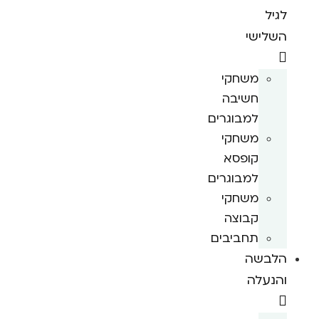
לגיל
השלישי
משחקי
חשיבה
למבוגרים
משחקי
קופסא
למבוגרים
משחקי
קבוצה
תחביבים
הלבשה
והנעלה