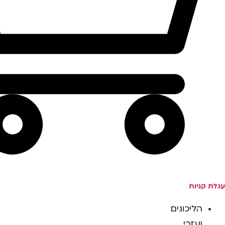
עגלת קניות
הליכונים
ועזרי