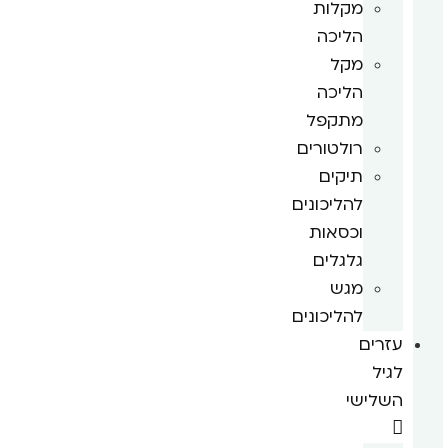
מקלות
הליכה
מקל
הליכה
מתקפל
רולטורים
תיקים
להליכונים
וכסאות
גלגלים
מגש
להליכונים
עזרים
לגיל
השלישי