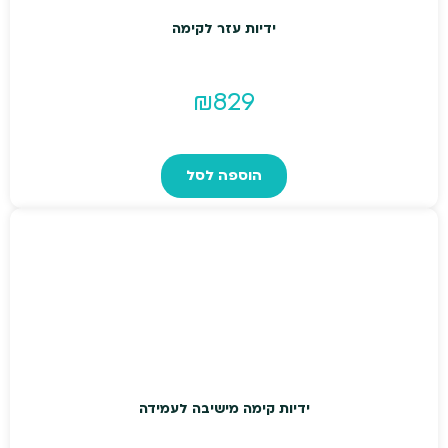
ידיות עזר לקימה
₪
829
הוספה לסל
ידיות קימה מישיבה לעמידה