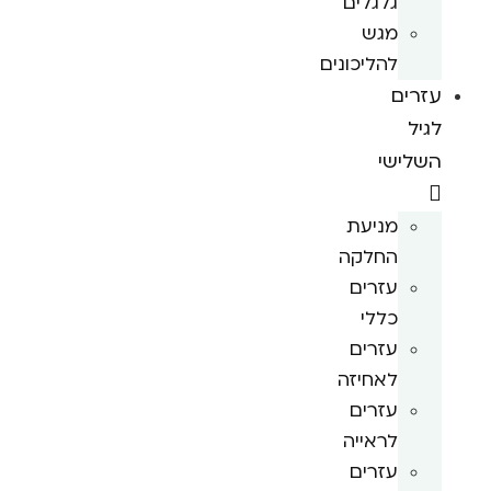
גלגלים
מגש
להליכונים
עזרים
לגיל
השלישי
מניעת
החלקה
עזרים
כללי
עזרים
לאחיזה
עזרים
לראייה
עזרים