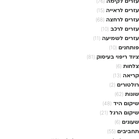
עזרים לקימה
(76)
עזרים לראייה
(15)
עזרים לרחצה
(68)
עזרים לרכב
(10)
עזרים לשמיעה
(11)
פותחנים
(10)
ציוד ריפוי בעיסוק
(81)
צלחות
(6)
קריאה
(13)
רולטורים
(2)
שונות
(62)
שיקום היד
(48)
שיקום הרגל
(21)
שעונים
(6)
תחביבים
(55)