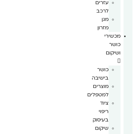
עזרים
לרכב
מגן
מזרון
מכשירי
כושר
ושיקום
כושר
בישיבה
מוצרים
למטפלים
ציוד
ריפוי
בעיסוק
שיקום