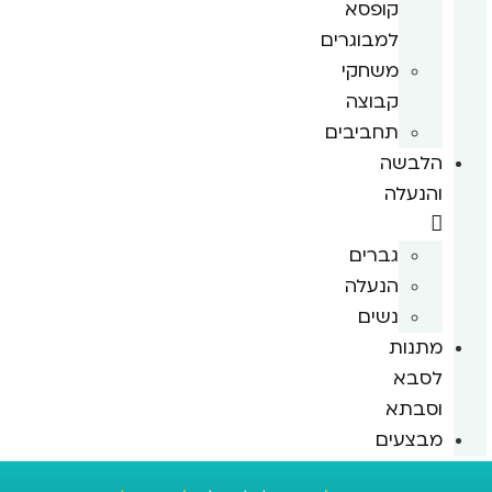
קופסא
למבוגרים
משחקי
קבוצה
תחביבים
הלבשה
והנעלה
גברים
הנעלה
נשים
מתנות
לסבא
וסבתא
מבצעים