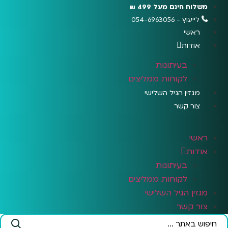
לג
משלוח חינם מעל 499 ₪
תוכן
לייעוץ - 054-6963056
ראשי
אודות
בעיתונות
לקוחות ממליצים
מגזין הגיל השלישי
צור קשר
ראשי
אודות
בעיתונות
לקוחות ממליצים
מגזין הגיל השלישי
צור קשר
Search