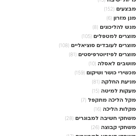
מבצעים
(152)
מגן מזרון
(6)
מגש להליכונים
(8)
מוצרים למטפלים
(105)
מוצרים לעובדים סוציאליים
(108)
מוצרים לפיזיוטרפיסטים
(81)
מושבים לאסלה
(10)
מכשירי כושר ושיקום
(159)
מניעת החלקה
(81)
מעקות למיטה
(15)
מקל הליכה מתקפל
(7)
מקלות הליכה
(16)
משחקי חשיבה למבוגרים
(28)
משחקי קבוצה
(26)