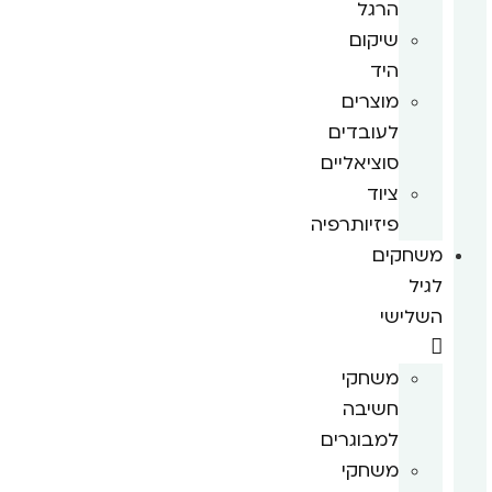
הרגל
שיקום
היד
מוצרים
לעובדים
סוציאליים
ציוד
פיזיותרפיה
משחקים
לגיל
השלישי
משחקי
חשיבה
למבוגרים
משחקי