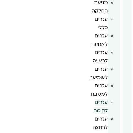
מניעת
החלקה
עזרים
כללי
עזרים
לאחיזה
עזרים
לראייה
עזרים
לשמיעה
עזרים
למטבח
עזרים
לקימה
עזרים
לרחצה