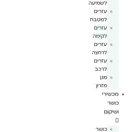
לשמיעה
עזרים
למטבח
עזרים
לקימה
עזרים
לרחצה
עזרים
לרכב
מגן
מזרון
מכשירי
כושר
ושיקום
כושר