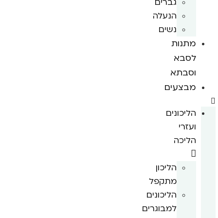
גברים
הנעלה
נשים
מתנות
לסבא
וסבתא
מבצעים
הליכונים
ועזרי
הליכה
הליכון
מתקפל
הליכונים
למבוגרים