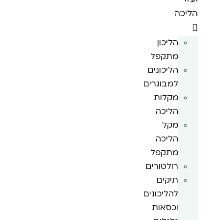
הליכה
הליכון
מתקפל
הליכונים
למבוגרים
מקלות
הליכה
מקל
הליכה
מתקפל
רולטורים
תיקים
להליכונים
וכסאות