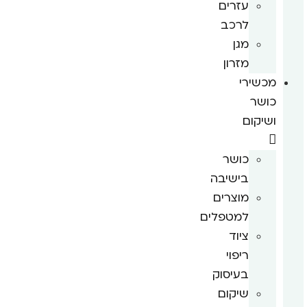
עזרים
לרכב
מגן
מזרון
מכשירי
כושר
ושיקום
כושר
בישיבה
מוצרים
למטפלים
ציוד
ריפוי
בעיסוק
שיקום