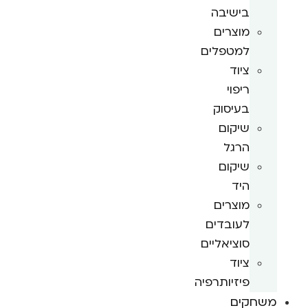
בישיבה
מוצרים
למטפלים
ציוד
ריפוי
בעיסוק
שיקום
הרגל
שיקום
היד
מוצרים
לעובדים
סוציאליים
ציוד
פיזיותרפיה
משחקים