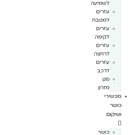
לשמיעה
עזרים
למטבח
עזרים
לקימה
עזרים
לרחצה
עזרים
לרכב
מגן
מזרון
מכשירי
כושר
ושיקום
כושר