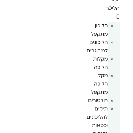
הליכה
הליכון
מתקפל
הליכונים
למבוגרים
מקלות
הליכה
מקל
הליכה
מתקפל
רולטורים
תיקים
להליכונים
וכסאות