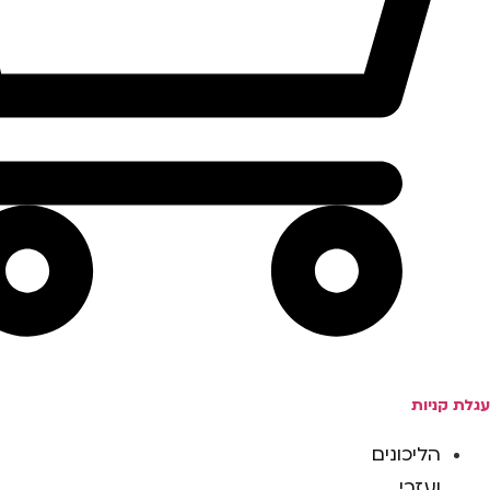
עגלת קניות
הליכונים
ועזרי