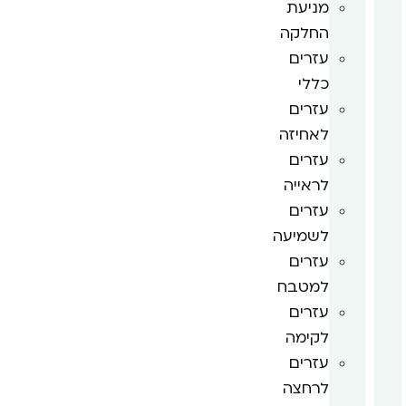
מניעת
החלקה
עזרים
כללי
עזרים
לאחיזה
עזרים
לראייה
עזרים
לשמיעה
עזרים
למטבח
עזרים
לקימה
עזרים
לרחצה