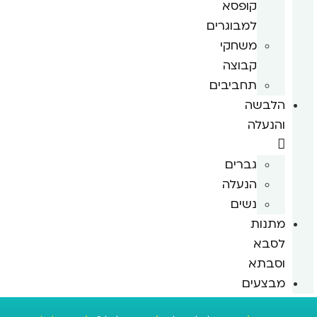
קופסא
למבוגרים
משחקי
קבוצה
תחביבים
הלבשה
והנעלה
גברים
הנעלה
נשים
מתנות
לסבא
וסבתא
מבצעים