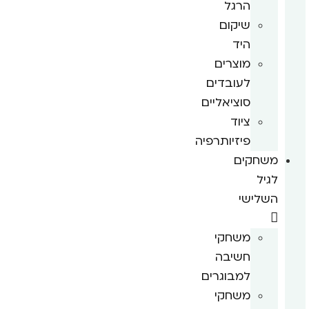
הרגל
שיקום
היד
מוצרים
לעובדים
סוציאליים
ציוד
פיזיותרפיה
משחקים
לגיל
השלישי
משחקי
חשיבה
למבוגרים
משחקי