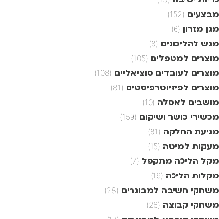
מבצעים
(152)
מגן מזרון
(6)
מגש להליכונים
(8)
מוצרים למטפלים
(105)
מוצרים לעובדים סוציאליים
(108)
מוצרים לפיזיוטרפיסטים
(81)
מושבים לאסלה
(10)
מכשירי כושר ושיקום
(159)
מניעת החלקה
(81)
מעקות למיטה
(15)
מקל הליכה מתקפל
(7)
מקלות הליכה
(16)
משחקי חשיבה למבוגרים
(28)
משחקי קבוצה
(26)