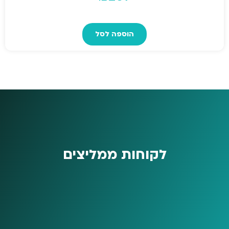
הוספה לסל
לקוחות ממליצים