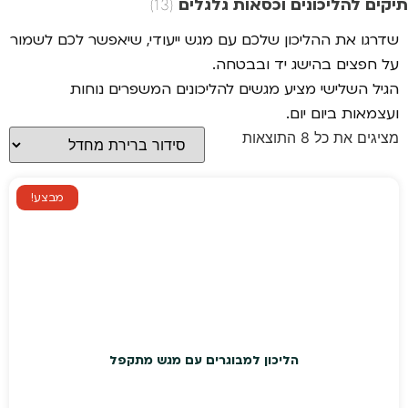
תיקים להליכונים וכסאות גלגלים
(13)
שדרגו את ההליכון שלכם עם מגש ייעודי, שיאפשר לכם לשמור
על חפצים בהישג יד ובבטחה.
הגיל השלישי מציע מגשים להליכונים המשפרים נוחות
ועצמאות ביום יום.
מציגים את כל ⁦8⁩ התוצאות
מבצע!
הליכון למבוגרים עם מגש מתקפל