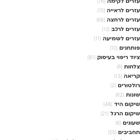
עזרים לקימה
(76)
עזרים לראייה
(15)
עזרים לרחצה
(68)
עזרים לרכב
(10)
עזרים לשמיעה
(11)
פותחנים
(10)
ציוד ריפוי בעיסוק
(81)
צלחות
(6)
קריאה
(13)
רולטורים
(2)
שונות
(62)
שיקום היד
(48)
שיקום הרגל
(21)
שעונים
(6)
תחביבים
(55)