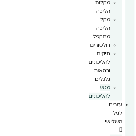
מקלות
הליכה
מקל
הליכה
מתקפל
רולטורים
תיקים
להליכונים
וכסאות
גלגלים
מגש
להליכונים
עזרים
לגיל
השלישי