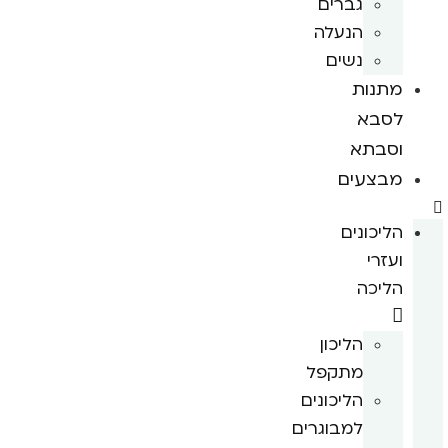
גברים
הנעלה
נשים
מתנות
לסבא
וסבתא
מבצעים
הליכונים
ועזרי
הליכה
הליכון
מתקפל
הליכונים
למבוגרים