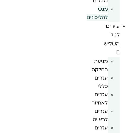
גלגלים
מגש
להליכונים
עזרים
לגיל
השלישי
מניעת
החלקה
עזרים
כללי
עזרים
לאחיזה
עזרים
לראייה
עזרים