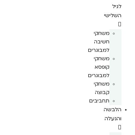
לגיל
השלישי
משחקי
חשיבה
למבוגרים
משחקי
קופסא
למבוגרים
משחקי
קבוצה
תחביבים
הלבשה
והנעלה