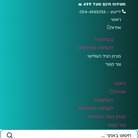
לג
משלוח חינם מעל 499 ₪
תוכן
לייעוץ - 054-6963056
ראשי
אודות
בעיתונות
לקוחות ממליצים
מגזין הגיל השלישי
צור קשר
ראשי
אודות
בעיתונות
לקוחות ממליצים
מגזין הגיל השלישי
צור קשר
Search