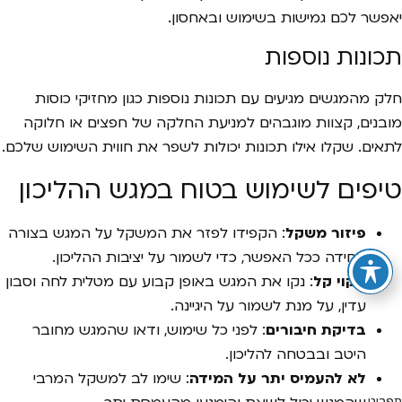
יאפשר לכם גמישות בשימוש ובאחסון.
תכונות נוספות
חלק מהמגשים מגיעים עם תכונות נוספות כגון מחזיקי כוסות
מובנים, קצוות מוגבהים למניעת החלקה של חפצים או חלוקה
לתאים. שקלו אילו תכונות יכולות לשפר את חווית השימוש שלכם.
טיפים לשימוש בטוח במגש ההליכון
פיזור משקל
: הקפידו לפזר את המשקל על המגש בצורה
אחידה ככל האפשר, כדי לשמור על יציבות ההליכון.
ניקוי קל
: נקו את המגש באופן קבוע עם מטלית לחה וסבון
עדין, על מנת לשמור על היגיינה.
בדיקת חיבורים
: לפני כל שימוש, ודאו שהמגש מחובר
היטב ובבטחה להליכון.
לא להעמיס יתר על המידה
: שימו לב למשקל המרבי