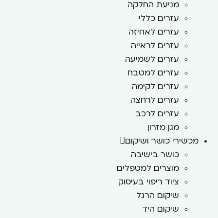
מניעת החלקה
עזרים כללי
עזרים לאחיזה
עזרים לראייה
עזרים לשמיעה
עזרים למטבח
עזרים לקימה
עזרים לרחצה
עזרים לרכב
מגן מזרון
מכשירי כושר ושיקום
כושר בישיבה
מוצרים למטפלים
ציוד ריפוי בעיסוק
שיקום הרגל
שיקום היד