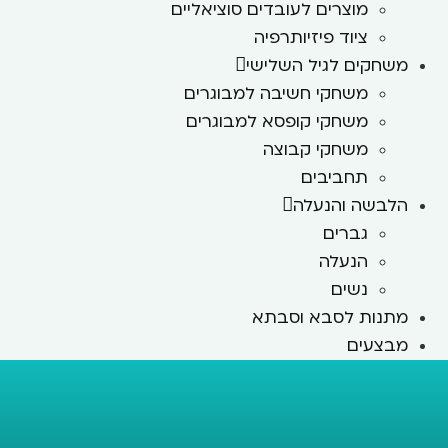
מוצרים לעובדים סוציאליים
ציוד פיזיותרפיה
משחקים לגיל השלישי
משחקי חשיבה למבוגרים
משחקי קופסא למבוגרים
משחקי קבוצה
תחביבים
הלבשה והנעלה
גברים
הנעלה
נשים
מתנות לסבא וסבתא
מבצעים