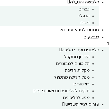
הלבשה והנעלה
גברים
הנעלה
נשים
מתנות לסבא וסבתא
מבצעים
הליכונים ועזרי הליכה
הליכון מתקפל
הליכונים למבוגרים
מקלות הליכה
מקל הליכה מתקפל
רולטורים
תיקים להליכונים וכסאות גלגלים
מגש להליכונים
עזרים לגיל השלישי