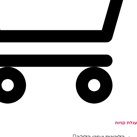
עגלת קניות