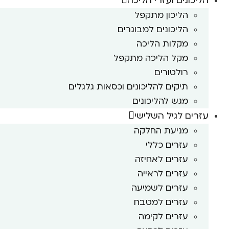
הליכונים ועזרי הליכה
הליכון מתקפל
הליכונים למבוגרים
מקלות הליכה
מקל הליכה מתקפל
רולטורים
תיקים להליכונים וכסאות גלגלים
מגש להליכונים
עזרים לגיל השלישי
מניעת החלקה
עזרים כללי
עזרים לאחיזה
עזרים לראייה
עזרים לשמיעה
עזרים למטבח
עזרים לקימה