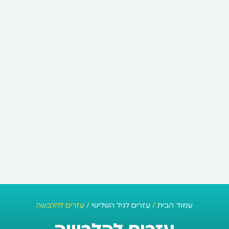
עמוד הבית
/
עזרים לגיל השלישי
/ עזרים להלבשה