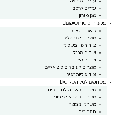
עזרים לרחצה
עזרים לרכב
מגן מזרון
מכשירי כושר ושיקום
כושר בישיבה
מוצרים למטפלים
ציוד ריפוי בעיסוק
שיקום הרגל
שיקום היד
מוצרים לעובדים סוציאליים
ציוד פיזיותרפיה
משחקים לגיל השלישי
משחקי חשיבה למבוגרים
משחקי קופסא למבוגרים
משחקי קבוצה
תחביבים