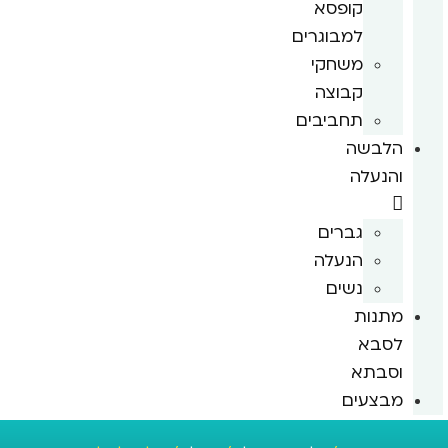
קופסא
למבוגרים
משחקי
קבוצה
תחביבים
הלבשה
והנעלה
גברים
הנעלה
נשים
מתנות
לסבא
וסבתא
מבצעים