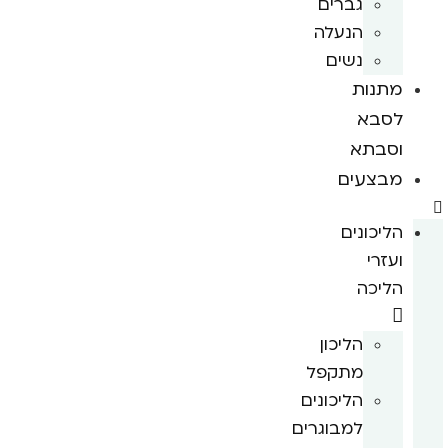
גברים
הנעלה
נשים
מתנות
לסבא
וסבתא
מבצעים
הליכונים
ועזרי
הליכה
הליכון
מתקפל
הליכונים
למבוגרים