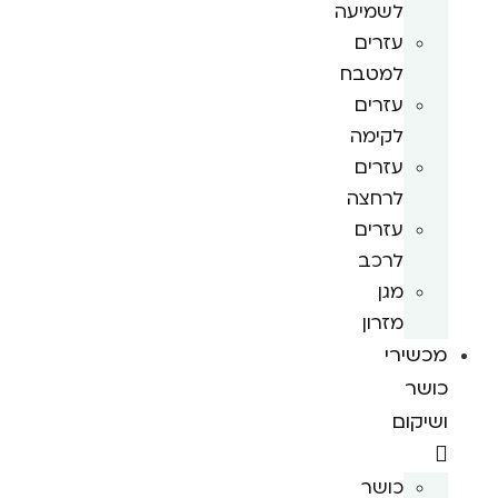
לשמיעה
עזרים
למטבח
עזרים
לקימה
עזרים
לרחצה
עזרים
לרכב
מגן
מזרון
מכשירי
כושר
ושיקום
כושר