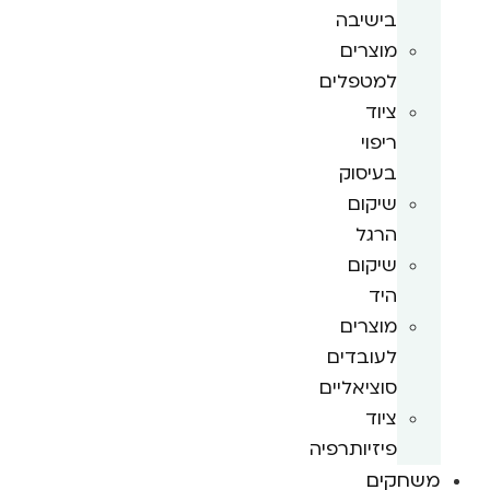
בישיבה
מוצרים
למטפלים
ציוד
ריפוי
בעיסוק
שיקום
הרגל
שיקום
היד
מוצרים
לעובדים
סוציאליים
ציוד
פיזיותרפיה
משחקים