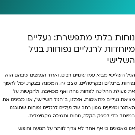
נוחות בלתי מתפשרת: נעליים
מיוחדות לרגליים נפוחות בגיל
השלישי
הגיל השלישי מביא עמו שינויים רבים, ואחד הנפוצים שבהם הוא
נפיחות ברגליים ובקרסוליים. מצב זה, המכונה בצקת, יכול להפוך
את פעולת ההליכה לפחות נוחה ואף מכאיבה, ולהקשות על
מציאת נעליים מתאימות. אצלנו, ב"הגיל השלישי", אנו מבינים את
האתגר ומציעים מגוון רחב של נעליים לרגליים נפוחות שתוכננו
במיוחד כדי לספק הקלה, נוחות ותמיכה מקסימלית.
אנו מאמינים כי אף אחד לא צריך לוותר על תנועה וחופש