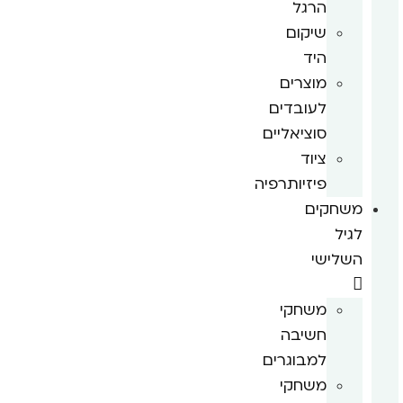
הרגל
שיקום
היד
מוצרים
לעובדים
סוציאליים
ציוד
פיזיותרפיה
משחקים
לגיל
השלישי
משחקי
חשיבה
למבוגרים
משחקי