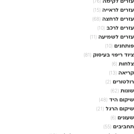
עזרים לקימה
(76)
עזרים לראייה
(15)
עזרים לרחצה
(68)
עזרים לרכב
(10)
עזרים לשמיעה
(11)
פותחנים
(10)
ציוד ריפוי בעיסוק
(81)
צלחות
(6)
קריאה
(13)
רולטורים
(2)
שונות
(62)
שיקום היד
(48)
שיקום הרגל
(21)
שעונים
(6)
תחביבים
(55)