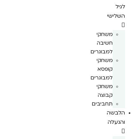
לגיל
השלישי
משחקי
חשיבה
למבוגרים
משחקי
קופסא
למבוגרים
משחקי
קבוצה
תחביבים
הלבשה
והנעלה