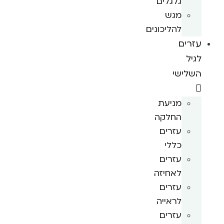
גלגלים
מגש
להליכונים
עזרים
לגיל
השלישי
מניעת
החלקה
עזרים
כללי
עזרים
לאחיזה
עזרים
לראייה
עזרים