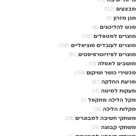
מבצעים
(152)
מגן מזרון
(6)
מגש להליכונים
(8)
מוצרים למטפלים
(105)
מוצרים לעובדים סוציאליים
(108)
מוצרים לפיזיוטרפיסטים
(81)
מושבים לאסלה
(10)
מכשירי כושר ושיקום
(159)
מניעת החלקה
(81)
מעקות למיטה
(15)
מקל הליכה מתקפל
(7)
מקלות הליכה
(16)
משחקי חשיבה למבוגרים
(28)
משחקי קבוצה
(26)