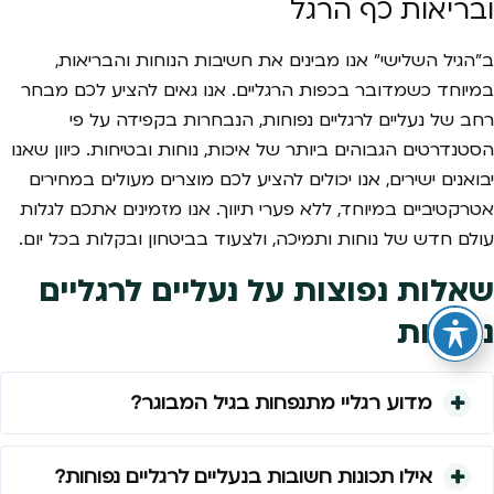
ובריאות כף הרגל
ב"הגיל השלישי" אנו מבינים את חשיבות הנוחות והבריאות,
במיוחד כשמדובר בכפות הרגליים. אנו גאים להציע לכם מבחר
רחב של נעליים לרגליים נפוחות, הנבחרות בקפידה על פי
הסטנדרטים הגבוהים ביותר של איכות, נוחות ובטיחות. כיוון שאנו
יבואנים ישירים, אנו יכולים להציע לכם מוצרים מעולים במחירים
אטרקטיביים במיוחד, ללא פערי תיווך. אנו מזמינים אתכם לגלות
עולם חדש של נוחות ותמיכה, ולצעוד בביטחון ובקלות בכל יום.
שאלות נפוצות על נעליים לרגליים
נפוחות
מדוע רגליי מתנפחות בגיל המבוגר?
אילו תכונות חשובות בנעליים לרגליים נפוחות?