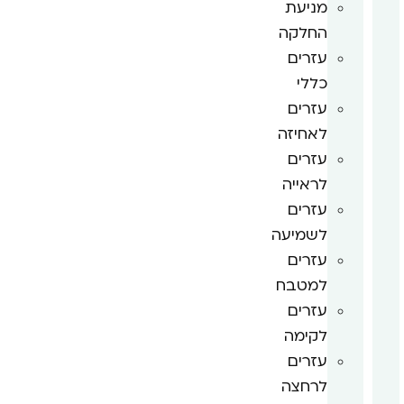
מניעת
החלקה
עזרים
כללי
עזרים
לאחיזה
עזרים
לראייה
עזרים
לשמיעה
עזרים
למטבח
עזרים
לקימה
עזרים
לרחצה