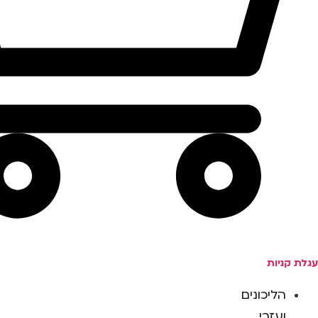
עגלת קניות
הליכונים
ועזרי