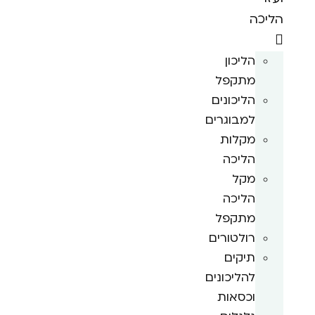
הליכה
הליכון
מתקפל
הליכונים
למבוגרים
מקלות
הליכה
מקל
הליכה
מתקפל
רולטורים
תיקים
להליכונים
וכסאות