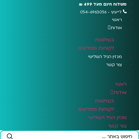
לג
משלוח חינם מעל 499 ₪
תוכן
לייעוץ - 054-6963056
ראשי
אודות
בעיתונות
לקוחות ממליצים
מגזין הגיל השלישי
צור קשר
ראשי
אודות
בעיתונות
לקוחות ממליצים
מגזין הגיל השלישי
צור קשר
Search