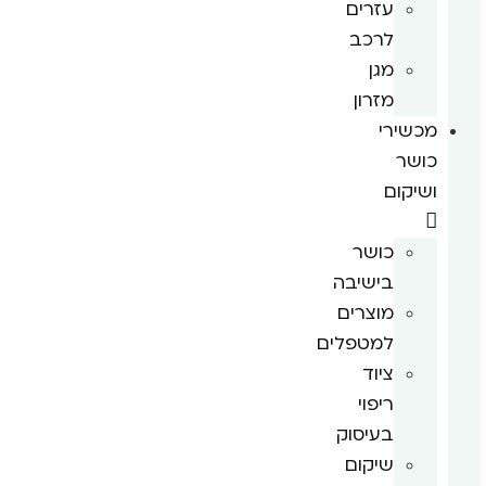
עזרים
לרכב
מגן
מזרון
מכשירי
כושר
ושיקום
כושר
בישיבה
מוצרים
למטפלים
ציוד
ריפוי
בעיסוק
שיקום