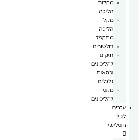
מקלות
הליכה
מקל
הליכה
מתקפל
רולטורים
תיקים
להליכונים
וכסאות
גלגלים
מגש
להליכונים
עזרים
לגיל
השלישי