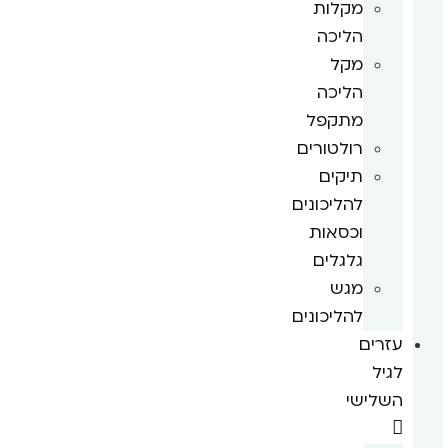
מקלות
הליכה
מקל
הליכה
מתקפל
רולטורים
תיקים
להליכונים
וכסאות
גלגלים
מגש
להליכונים
עזרים
לגיל
השלישי