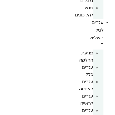
גלגלים
מגש
להליכונים
עזרים
לגיל
השלישי
מניעת
החלקה
עזרים
כללי
עזרים
לאחיזה
עזרים
לראייה
עזרים