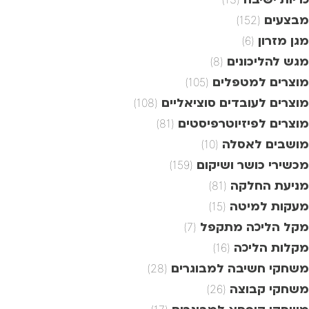
מבצעים
(152)
מגן מזרון
(6)
מגש להליכונים
(8)
מוצרים למטפלים
(105)
מוצרים לעובדים סוציאליים
(108)
מוצרים לפיזיוטרפיסטים
(81)
מושבים לאסלה
(10)
מכשירי כושר ושיקום
(159)
מניעת החלקה
(81)
מעקות למיטה
(15)
מקל הליכה מתקפל
(7)
מקלות הליכה
(16)
משחקי חשיבה למבוגרים
(28)
משחקי קבוצה
(26)