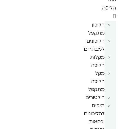
הליכה
הליכון
מתקפל
הליכונים
למבוגרים
מקלות
הליכה
מקל
הליכה
מתקפל
רולטורים
תיקים
להליכונים
וכסאות