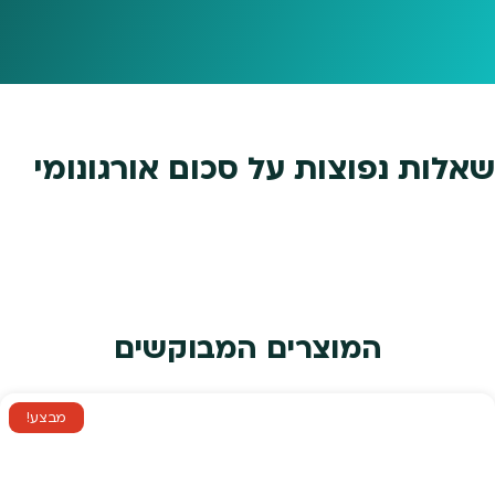
שאלות נפוצות על סכום אורגונומי
המוצרים המבוקשים
מבצע!