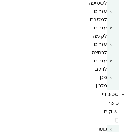
לשמיעה
עזרים
למטבח
עזרים
לקימה
עזרים
לרחצה
עזרים
לרכב
מגן
מזרון
מכשירי
כושר
ושיקום
כושר