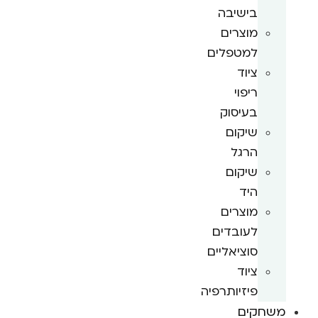
בישיבה
מוצרים
למטפלים
ציוד
ריפוי
בעיסוק
שיקום
הרגל
שיקום
היד
מוצרים
לעובדים
סוציאליים
ציוד
פיזיותרפיה
משחקים