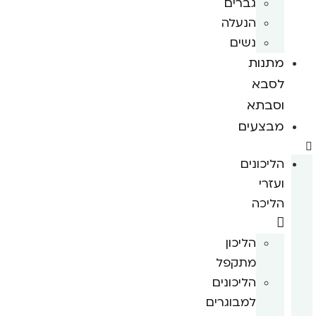
גברים
הנעלה
נשים
מתנות
לסבא
וסבתא
מבצעים
הליכונים
ועזרי
הליכה
הליכון
מתקפל
הליכונים
למבוגרים