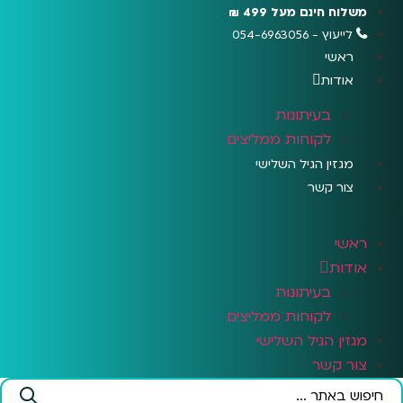
לג
משלוח חינם מעל 499 ₪
תוכן
לייעוץ - 054-6963056
ראשי
אודות
בעיתונות
לקוחות ממליצים
מגזין הגיל השלישי
צור קשר
ראשי
אודות
בעיתונות
לקוחות ממליצים
מגזין הגיל השלישי
צור קשר
Search