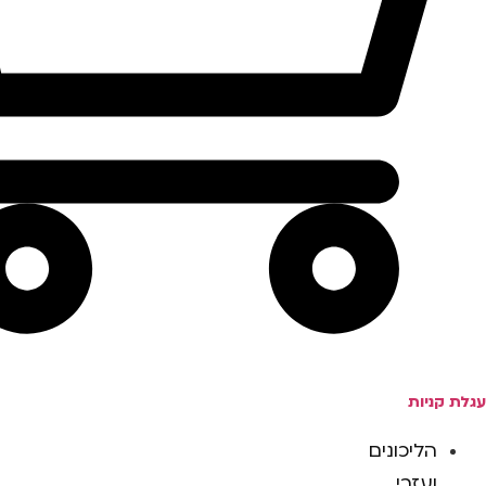
עגלת קניות
הליכונים
ועזרי