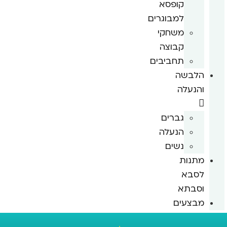
קופסא
למבוגרים
משחקי
קבוצה
תחביבים
הלבשה
והנעלה
גברים
הנעלה
נשים
מתנות
לסבא
וסבתא
מבצעים