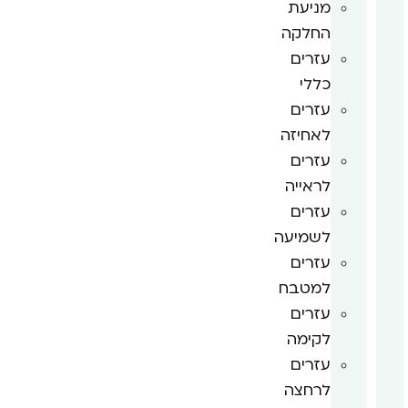
מניעת
החלקה
עזרים
כללי
עזרים
לאחיזה
עזרים
לראייה
עזרים
לשמיעה
עזרים
למטבח
עזרים
לקימה
עזרים
לרחצה