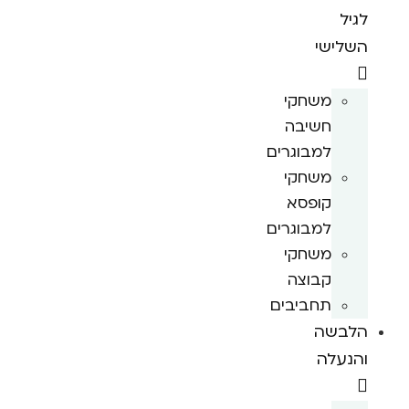
לגיל
השלישי
משחקי
חשיבה
למבוגרים
משחקי
קופסא
למבוגרים
משחקי
קבוצה
תחביבים
הלבשה
והנעלה