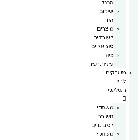
הרגל
שיקום
היד
מוצרים
לעובדים
סוציאליים
ציוד
פיזיותרפיה
משחקים
לגיל
השלישי
משחקי
חשיבה
למבוגרים
משחקי