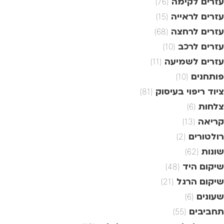
עזרים לקימה
(76)
עזרים לראייה
(15)
עזרים לרחצה
(68)
עזרים לרכב
(10)
עזרים לשמיעה
(11)
פותחנים
(10)
ציוד ריפוי בעיסוק
(81)
צלחות
(6)
קריאה
(13)
רולטורים
(2)
שונות
(62)
שיקום היד
(48)
שיקום הרגל
(21)
שעונים
(6)
תחביבים
(55)