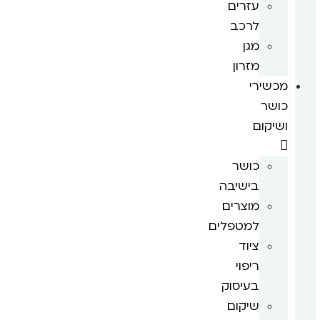
עזרים
לרכב
מגן
מזרון
מכשירי
כושר
ושיקום
כושר
בישיבה
מוצרים
למטפלים
ציוד
ריפוי
בעיסוק
שיקום