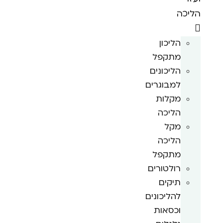
הליכה
הליכון
מתקפל
הליכונים
למבוגרים
מקלות
הליכה
מקל
הליכה
מתקפל
רולטורים
תיקים
להליכונים
וכסאות