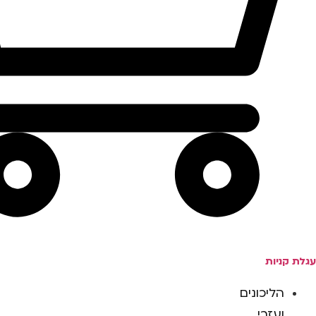
עגלת קניות
הליכונים
ועזרי