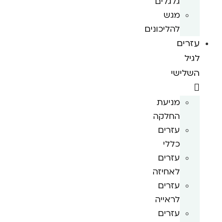
גלגלים
מגש
להליכונים
עזרים
לגיל
השלישי
מניעת
החלקה
עזרים
כללי
עזרים
לאחיזה
עזרים
לראייה
עזרים