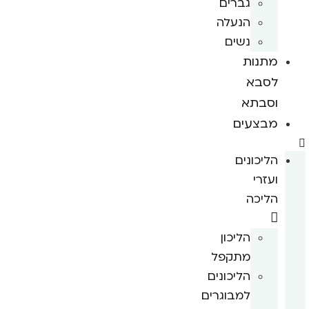
גברים
הנעלה
נשים
מתנות
לסבא
וסבתא
מבצעים
הליכונים
ועזרי
הליכה
הליכון
מתקפל
הליכונים
למבוגרים