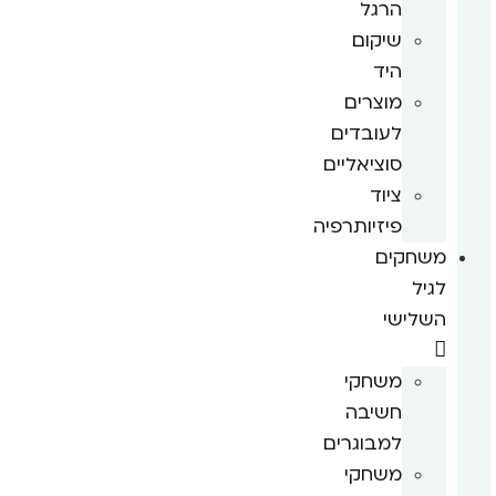
הרגל
שיקום
היד
מוצרים
לעובדים
סוציאליים
ציוד
פיזיותרפיה
משחקים
לגיל
השלישי
משחקי
חשיבה
למבוגרים
משחקי