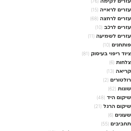
עזרים לקימה
(76)
עזרים לראייה
(15)
עזרים לרחצה
(68)
עזרים לרכב
(10)
עזרים לשמיעה
(11)
פותחנים
(10)
ציוד ריפוי בעיסוק
(81)
צלחות
(6)
קריאה
(13)
רולטורים
(2)
שונות
(62)
שיקום היד
(48)
שיקום הרגל
(21)
שעונים
(6)
תחביבים
(55)