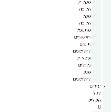
מקלות
הליכה
מקל
הליכה
מתקפל
רולטורים
תיקים
להליכונים
וכסאות
גלגלים
מגש
להליכונים
עזרים
לגיל
השלישי