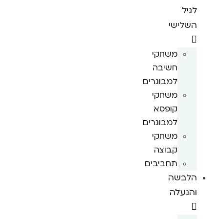
לגיל
השלישי
משחקי
חשיבה
למבוגרים
משחקי
קופסא
למבוגרים
משחקי
קבוצה
תחביבים
הלבשה
והנעלה