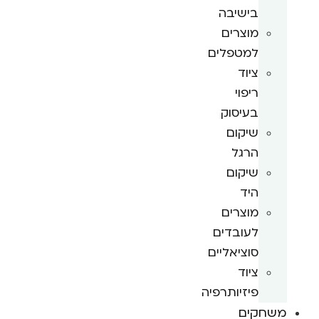
בישיבה
מוצרים
למטפלים
ציוד
ריפוי
בעיסוק
שיקום
הרגל
שיקום
היד
מוצרים
לעובדים
סוציאליים
ציוד
פיזיותרפיה
משחקים