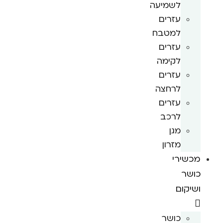
לשמיעה
עזרים
למטבח
עזרים
לקימה
עזרים
לרחצה
עזרים
לרכב
מגן
מזרון
מכשירי
כושר
ושיקום
כושר