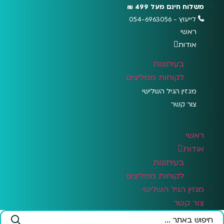
לג
משלוח חינם מעל 499 ₪
תוכן
לייעוץ - 054-6963056
ראשי
אודות
בעיתונות
לקוחות ממליצים
מגזין הגיל השלישי
צור קשר
ראשי
אודות
בעיתונות
לקוחות ממליצים
מגזין הגיל השלישי
צור קשר
Search