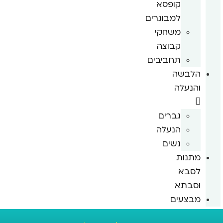
קופסא
למבוגרים
משחקי
קבוצה
תחביבים
הלבשה
והנעלה
גברים
הנעלה
נשים
מתנות
לסבא
וסבתא
מבצעים