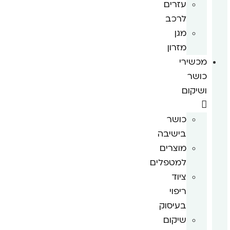
עזרים
לרכב
מגן
מזרון
מכשירי
כושר
ושיקום
כושר
בישיבה
מוצרים
למטפלים
ציוד
ריפוי
בעיסוק
שיקום