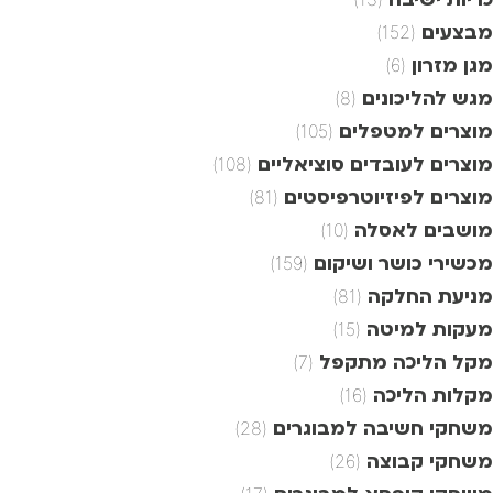
מבצעים
(152)
מגן מזרון
(6)
מגש להליכונים
(8)
מוצרים למטפלים
(105)
מוצרים לעובדים סוציאליים
(108)
מוצרים לפיזיוטרפיסטים
(81)
מושבים לאסלה
(10)
מכשירי כושר ושיקום
(159)
מניעת החלקה
(81)
מעקות למיטה
(15)
מקל הליכה מתקפל
(7)
מקלות הליכה
(16)
משחקי חשיבה למבוגרים
(28)
משחקי קבוצה
(26)