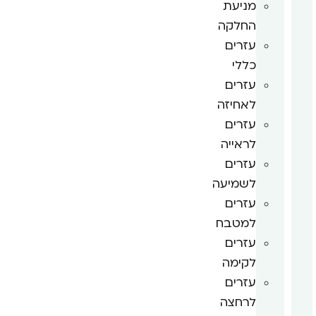
מניעת
החלקה
עזרים
כללי
עזרים
לאחיזה
עזרים
לראייה
עזרים
לשמיעה
עזרים
למטבח
עזרים
לקימה
עזרים
לרחצה