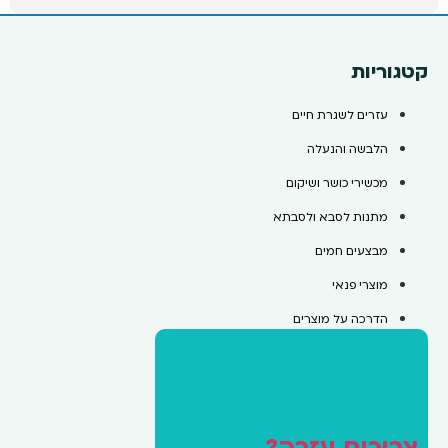
קטגוריות
עזרים לשגרת חיים
הלבשה והנעלה
מכשירי כושר ושיקום
מתנות לסבא ולסבתא
מבצעים חמים
מוצרי פנאי
הדרכה על מוצרים