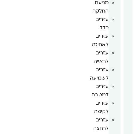
מניעת
החלקה
עזרים
כללי
עזרים
לאחיזה
עזרים
לראייה
עזרים
לשמיעה
עזרים
למטבח
עזרים
לקימה
עזרים
לרחצה