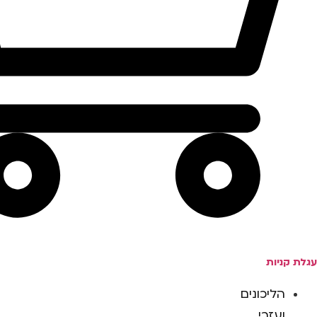
עגלת קניות
הליכונים
ועזרי