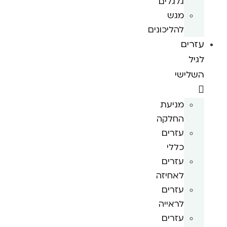
גלגלים
מגש
להליכונים
עזרים
לגיל
השלישי
מניעת
החלקה
עזרים
כללי
עזרים
לאחיזה
עזרים
לראייה
עזרים