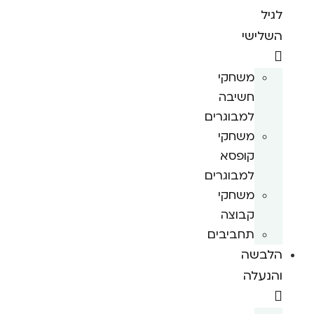
לגיל
השלישי
משחקי
חשיבה
למבוגרים
משחקי
קופסא
למבוגרים
משחקי
קבוצה
תחביבים
הלבשה
והנעלה