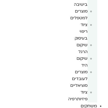
בישיבה
מוצרים
למטפלים
ציוד
ריפוי
בעיסוק
שיקום
הרגל
שיקום
היד
מוצרים
לעובדים
סוציאליים
ציוד
פיזיותרפיה
משחקים