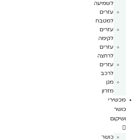
לשמיעה
עזרים
למטבח
עזרים
לקימה
עזרים
לרחצה
עזרים
לרכב
מגן
מזרון
מכשירי
כושר
ושיקום
כושר