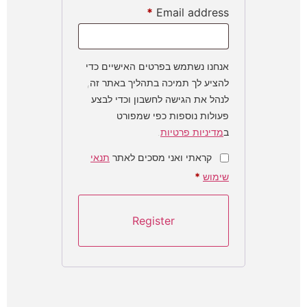
*
Email address
אנחנו נשתמש בפרטים האישיים כדי
להציע לך תמיכה בתהליך באתר זה,
לנהל את הגישה לחשבון וכדי לבצע
פעולות נוספות כפי שמפורט
ב
מדיניות פרטיות
.
קראתי ואני מסכים לאתר
תנאי
שימוש
*