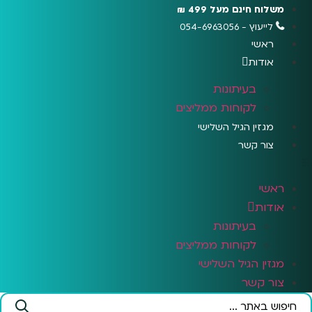
לג
משלוח חינם מעל 499 ₪
תוכן
לייעוץ - 054-6963056
ראשי
אודות
בעיתונות
לקוחות ממליצים
מגזין הגיל השלישי
צור קשר
ראשי
אודות
בעיתונות
לקוחות ממליצים
מגזין הגיל השלישי
צור קשר
Search