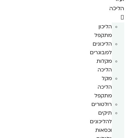
הליכה
הליכון
מתקפל
הליכונים
למבוגרים
מקלות
הליכה
מקל
הליכה
מתקפל
רולטורים
תיקים
להליכונים
וכסאות