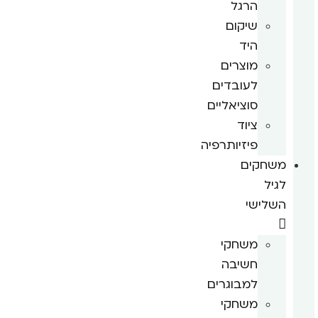
הרגל
שיקום
היד
מוצרים
לעובדים
סוציאליים
ציוד
פיזיותרפיה
משחקים
לגיל
השלישי
משחקי
חשיבה
למבוגרים
משחקי