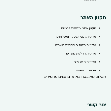
תקנון האתר
תקנון אתר ומדיניות פרטיות
מדיניות זמני אספקה ומשלוחים
מדיניות ביטולים והחזרת מוצרים
מדיניות החלפת מוצרים
מדיניות תשלומים
הצהרת נגישות
תשלום מאובטח באתר בתקנים מחמירים
צור קשר