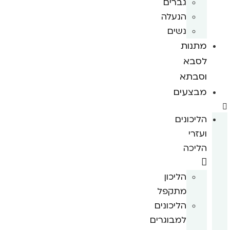
גברים
הנעלה
נשים
מתנות
לסבא
וסבתא
מבצעים
הליכונים
ועזרי
הליכה
הליכון
מתקפל
הליכונים
למבוגרים