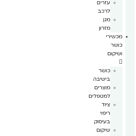
עזרים
לרכב
מגן
מזרון
מכשירי
כושר
ושיקום
כושר
בישיבה
מוצרים
למטפלים
ציוד
ריפוי
בעיסוק
שיקום