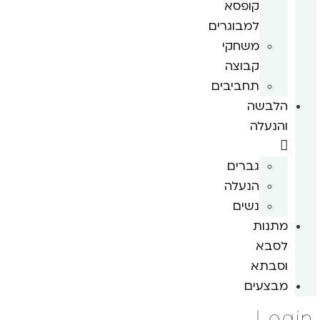
קופסא
למבוגרים
משחקי
קבוצה
תחביבים
הלבשה
והנעלה
גברים
הנעלה
נשים
מתנות
לסבא
וסבתא
מבצעים
Login