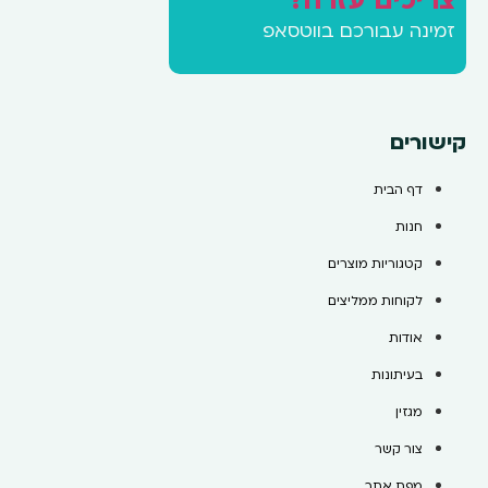
צריכים עזרה?
זמינה עבורכם בווטסאפ
קישורים
דף הבית
חנות
קטגוריות מוצרים
לקוחות ממליצים
אודות
בעיתונות
מגזין
צור קשר
מפת אתר