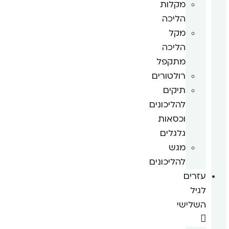
מקלות
הליכה
מקל
הליכה
מתקפל
רולטורים
תיקים
להליכונים
וכסאות
גלגלים
מגש
להליכונים
עזרים
לגיל
השלישי