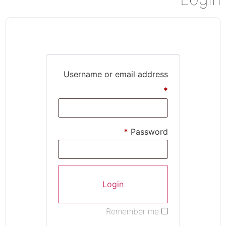
Username or email address
*
*
Password
Remember me