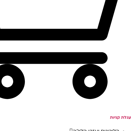
עגלת קניות