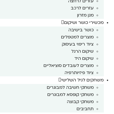
עזרים לרחצה
עזרים לרכב
מגן מזרון
מכשירי כושר ושיקום
כושר בישיבה
מוצרים למטפלים
ציוד ריפוי בעיסוק
שיקום הרגל
שיקום היד
מוצרים לעובדים סוציאליים
ציוד פיזיותרפיה
משחקים לגיל השלישי
משחקי חשיבה למבוגרים
משחקי קופסא למבוגרים
משחקי קבוצה
תחביבים