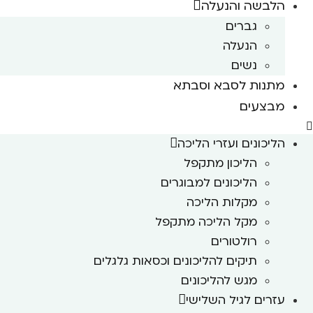
הלבשה והנעלה
גברים
הנעלה
נשים
מתנות לסבא וסבתא
מבצעים
הליכונים ועזרי הליכה
הליכון מתקפל
הליכונים למבוגרים
מקלות הליכה
מקל הליכה מתקפל
רולטורים
תיקים להליכונים וכסאות גלגלים
מגש להליכונים
עזרים לגיל השלישי