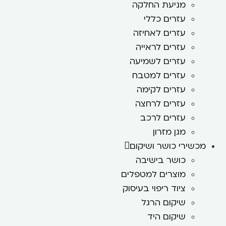
מניעת החלקה
עזרים כללי
עזרים לאחיזה
עזרים לראייה
עזרים לשמיעה
עזרים למטבח
עזרים לקימה
עזרים לרחצה
עזרים לרכב
מגן מזרון
מכשירי כושר ושיקום
כושר בישיבה
מוצרים למטפלים
ציוד ריפוי בעיסוק
שיקום הרגל
שיקום היד