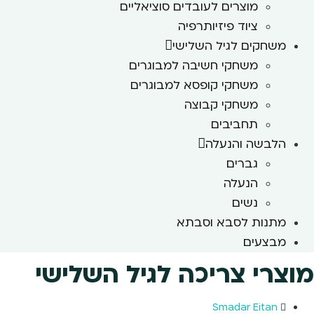
מוצרים לעובדים סוציאליים
ציוד פיזיותרפיה
משחקים לגיל השלישי
משחקי חשיבה למבוגרים
משחקי קופסא למבוגרים
משחקי קבוצה
תחביבים
הלבשה והנעלה
גברים
הנעלה
נשים
מתנות לסבא וסבתא
מבצעים
מוצרי צריכה לגיל השלישי
Smadar Eitan