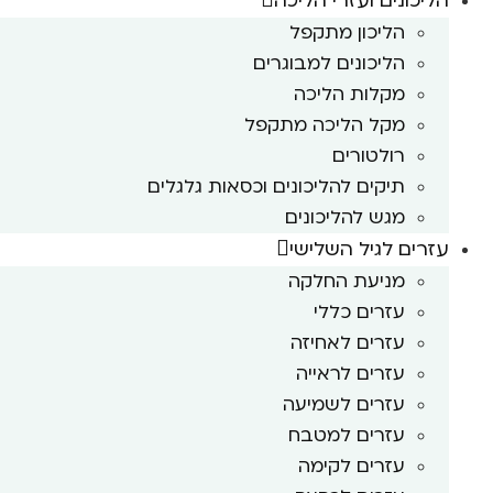
הליכונים ועזרי הליכה
הליכון מתקפל
הליכונים למבוגרים
מקלות הליכה
מקל הליכה מתקפל
רולטורים
תיקים להליכונים וכסאות גלגלים
מגש להליכונים
עזרים לגיל השלישי
מניעת החלקה
עזרים כללי
עזרים לאחיזה
עזרים לראייה
עזרים לשמיעה
עזרים למטבח
עזרים לקימה