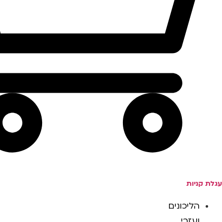
עגלת קניות
הליכונים
ועזרי