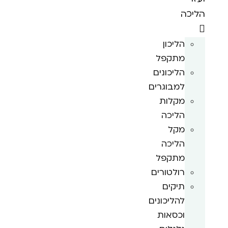
הליכה
הליכון
מתקפל
הליכונים
למבוגרים
מקלות
הליכה
מקל
הליכה
מתקפל
רולטורים
תיקים
להליכונים
וכסאות