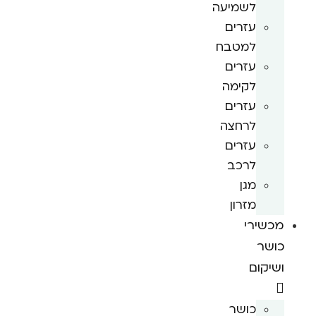
לשמיעה
עזרים
למטבח
עזרים
לקימה
עזרים
לרחצה
עזרים
לרכב
מגן
מזרון
מכשירי
כושר
ושיקום
כושר