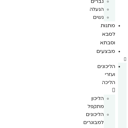
גברים
הנעלה
נשים
מתנות
לסבא
וסבתא
מבצעים
הליכונים
ועזרי
הליכה
הליכון
מתקפל
הליכונים
למבוגרים