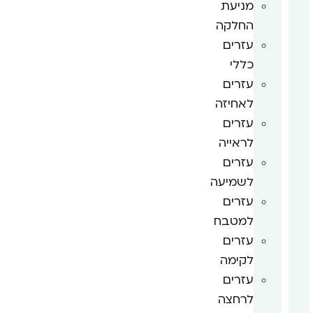
מניעת
החלקה
עזרים
כללי
עזרים
לאחיזה
עזרים
לראייה
עזרים
לשמיעה
עזרים
למטבח
עזרים
לקימה
עזרים
לרחצה