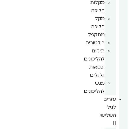
מקלות
הליכה
מקל
הליכה
מתקפל
רולטורים
תיקים
להליכונים
וכסאות
גלגלים
מגש
להליכונים
עזרים
לגיל
השלישי