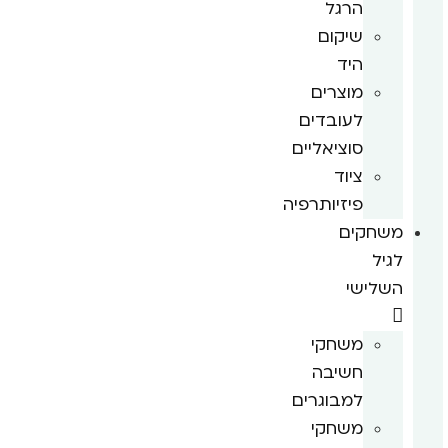
הרגל
שיקום
היד
מוצרים
לעובדים
סוציאליים
ציוד
פיזיותרפיה
משחקים
לגיל
השלישי
משחקי
חשיבה
למבוגרים
משחקי