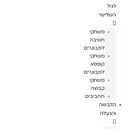
לגיל
השלישי
משחקי
חשיבה
למבוגרים
משחקי
קופסא
למבוגרים
משחקי
קבוצה
תחביבים
הלבשה
והנעלה