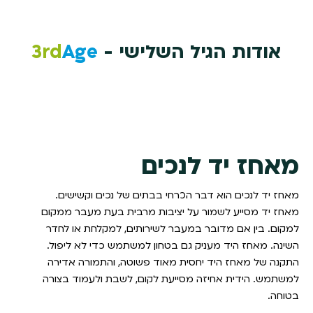
אודות הגיל השלישי -
Age
3rd
מאחז יד לנכים
מאחז יד לנכים הוא דבר הכרחי בבתים של נכים וקשישים.
מאחז יד מסייע לשמור על יציבות מרבית בעת מעבר ממקום
למקום. בין אם מדובר במעבר לשירותים, למקלחת או לחדר
השינה. מאחז היד מעניק גם בטחון למשתמש כדי לא ליפול.
התקנה של מאחז היד יחסית מאוד פשוטה, והתמורה אדירה
למשתמש. הידית אחיזה מסייעת לקום, לשבת ולעמוד בצורה
בטוחה.