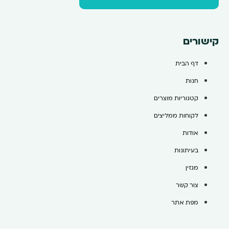
קישורים
דף הבית
חנות
קטגוריות מוצרים
לקוחות ממליצים
אודות
בעיתונות
מגזין
צור קשר
מפת אתר