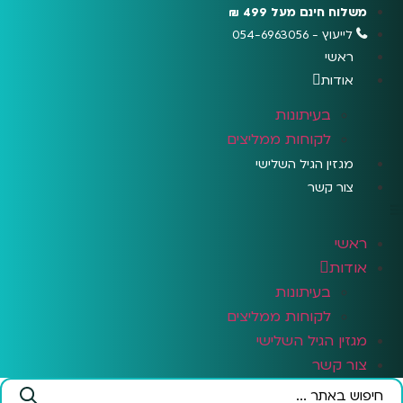
לג
משלוח חינם מעל 499 ₪
תוכן
לייעוץ - 054-6963056
ראשי
אודות
בעיתונות
לקוחות ממליצים
מגזין הגיל השלישי
צור קשר
ראשי
אודות
בעיתונות
לקוחות ממליצים
מגזין הגיל השלישי
צור קשר
Search