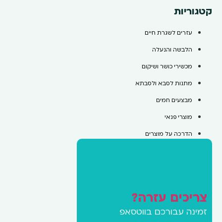
קטגוריות
עזרים לשגרת חיים
הלבשה והנעלה
מכשירי כושר ושיקום
מתנות לסבא ולסבתא
מבצעים חמים
מוצרי פנאי
הדרכה על מוצרים
צריכים עזרה?
זמינה עבורכם בווטסאפ