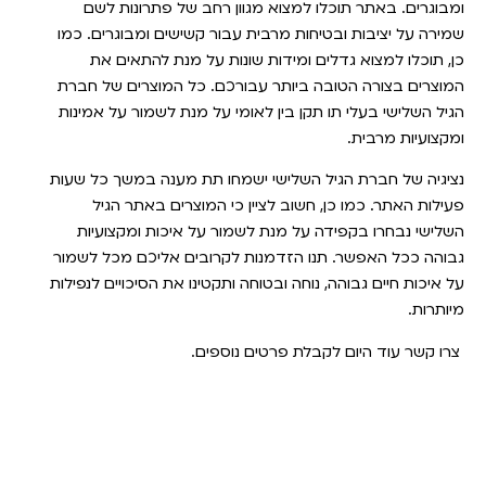
ומבוגרים. באתר תוכלו למצוא מגוון רחב של פתרונות לשם
שמירה על יציבות ובטיחות מרבית עבור קשישים ומבוגרים. כמו
כן, תוכלו למצוא גדלים ומידות שונות על מנת להתאים את
המוצרים בצורה הטובה ביותר עבורכם. כל המוצרים של חברת
הגיל השלישי בעלי תו תקן בין לאומי על מנת לשמור על אמינות
ומקצועיות מרבית.
נציגיה של חברת הגיל השלישי ישמחו תת מענה במשך כל שעות
פעילות האתר. כמו כן, חשוב לציין כי המוצרים באתר הגיל
השלישי נבחרו בקפידה על מנת לשמור על איכות ומקצועיות
גבוהה ככל האפשר. תנו הזדמנות לקרובים אליכם מכל לשמור
על איכות חיים גבוהה, נוחה ובטוחה ותקטינו את הסיכויים לנפילות
מיותרות.
צרו קשר עוד היום לקבלת פרטים נוספים.