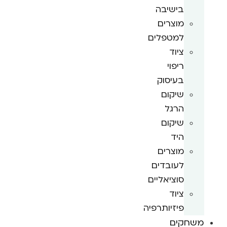
בישיבה
מוצרים
למטפלים
ציוד
ריפוי
בעיסוק
שיקום
הרגל
שיקום
היד
מוצרים
לעובדים
סוציאליים
ציוד
פיזיותרפיה
משחקים