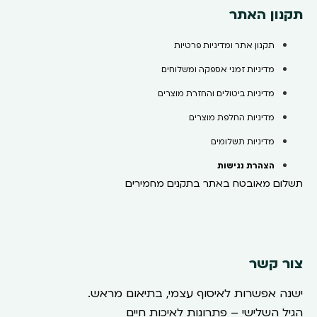
תקנון האתר
תקנון אתר ומדיניות פרטיות
מדיניות זמני אספקה ומשלוחים
מדיניות ביטולים והחזרת מוצרים
מדיניות החלפת מוצרים
מדיניות תשלומים
הצהרת נגישות
תשלום מאובטח באתר בתקנים מחמירים
צור קשר
ישנה אפשרות לאיסוף עצמי, בתיאום מראש.
הגיל השלישי – פתרונות לאיכות חיים