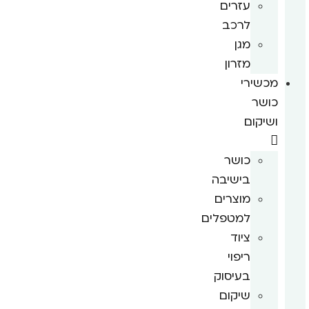
עזרים
לרכב
מגן
מזרון
מכשירי
כושר
ושיקום
כושר
בישיבה
מוצרים
למטפלים
ציוד
ריפוי
בעיסוק
שיקום