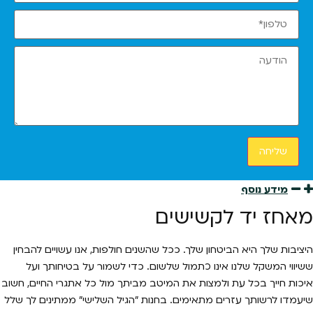
שליחה
מידע נוסף
מאחז יד לקשישים
היציבות שלך היא הביטחון שלך. ככל שהשנים חולפות, אנו עשויים להבחין
ששיווי המשקל שלנו אינו כתמול שלשום. כדי לשמור על בטיחותך ועל
איכות חייך בכל עת ולמצות את המיטב מביתך מול כל אתגרי החיים, חשוב
שיעמדו לרשותך עזרים מתאימים. בחנות "הגיל השלישי" ממתינים לך שלל