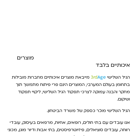
מוצרים
איכותיים בלבד
הגיל השלישי
Age
3rd
מייבאת מוצרים איכותיים מחברות מובילות
בתחומן בעולם המערבי, המוצרים הינם פרי פיתוח מתמשך תוך
מחקר והבנה עמוקה לצרכי תפקוד הגיל השלישי, ליקויי תפקוד
ושיקום.
הגיל השלישי מוכר כספק של משרד הביטחון.
אנו עובדים עם בתי חולים, רופאים, אחיות, מרפאים בעיסוק, עובדי
רווחה, עובדים סוציאלים, פיזיוטרפיסטים, בתי אבות ודיור מוגן, מכוני