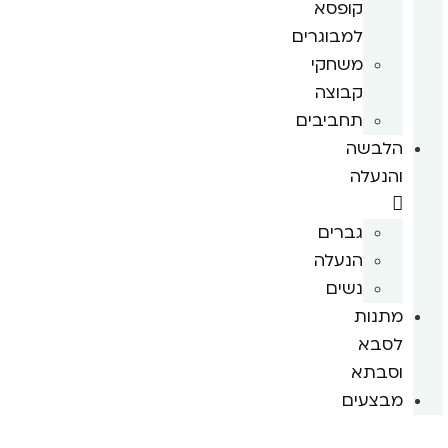
קופסא
למבוגרים
משחקי
קבוצה
תחביבים
הלבשה
והנעלה
גברים
הנעלה
נשים
מתנות
לסבא
וסבתא
מבצעים