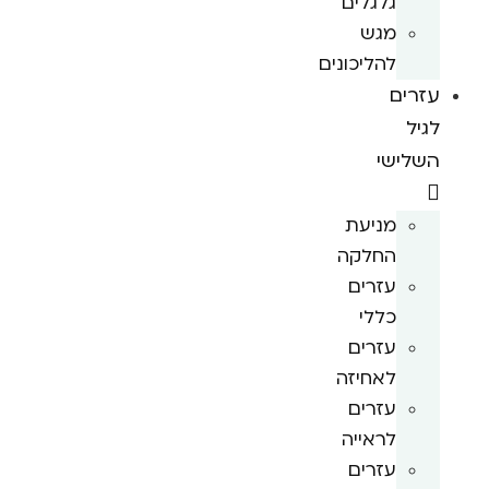
גלגלים
מגש
להליכונים
עזרים
לגיל
השלישי
מניעת
החלקה
עזרים
כללי
עזרים
לאחיזה
עזרים
לראייה
עזרים